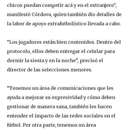
chicos puedan competir acá y en el extranjero",
manifestó Córdova, quien también dio detalles de
la labor de apoyo extrafutbolístico llevada a cabo.
“Los jugadores están bien contenidos. Dentro del
protocolo, ellos deben entregar el celular para
dormir la siesta y en la noche”, precisó el
director de las selecciones menores.
“Tenemos un área de comunicaciones que les
ayuda a mejorar su expresividad y cómo deben
gestionar de manera sana, también les hacen
entender el impacto de las redes sociales en el
fútbol. Por otra parte, tenemos un área