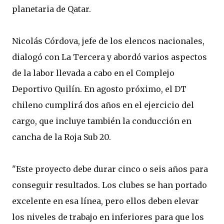
planetaria de Qatar.
Nicolás Córdova, jefe de los elencos nacionales,
dialogó con La Tercera y abordó varios aspectos
de la labor llevada a cabo en el Complejo
Deportivo Quilín. En agosto próximo, el DT
chileno cumplirá dos años en el ejercicio del
cargo, que incluye también la conducción en
cancha de la Roja Sub 20.
"Este proyecto debe durar cinco o seis años para
conseguir resultados. Los clubes se han portado
excelente en esa línea, pero ellos deben elevar
los niveles de trabajo en inferiores para que los