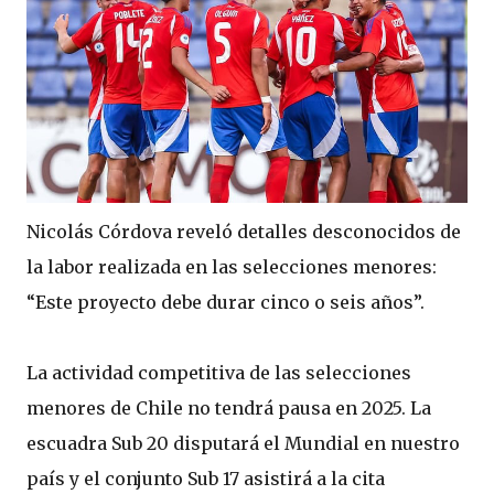
Nicolás Córdova reveló detalles desconocidos de
la labor realizada en las selecciones menores:
“Este proyecto debe durar cinco o seis años”.
La actividad competitiva de las selecciones
menores de Chile no tendrá pausa en 2025. La
escuadra Sub 20 disputará el Mundial en nuestro
país y el conjunto Sub 17 asistirá a la cita