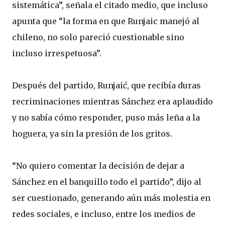
sistemática”, señala el citado medio, que incluso
apunta que “la forma en que Runjaic manejó al
chileno, no solo pareció cuestionable sino
incluso irrespetuosa”.
Después del partido, Runjaić, que recibía duras
recriminaciones mientras Sánchez era aplaudido
y no sabía cómo responder, puso más leña a la
hoguera, ya sin la presión de los gritos.
“No quiero comentar la decisión de dejar a
Sánchez en el banquillo todo el partido”, dijo al
ser cuestionado, generando aún más molestia en
redes sociales, e incluso, entre los medios de