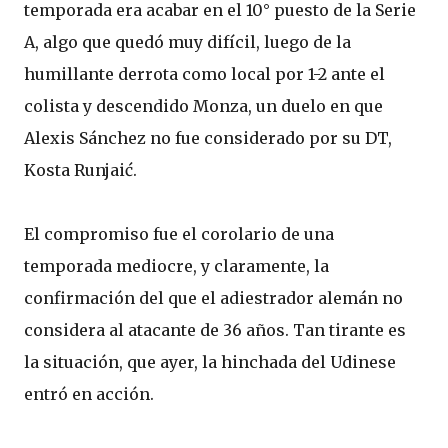
temporada era acabar en el 10° puesto de la Serie
A, algo que quedó muy difícil, luego de la
humillante derrota como local por 1-2 ante el
colista y descendido Monza, un duelo en que
Alexis Sánchez no fue considerado por su DT,
Kosta Runjaić.
El compromiso fue el corolario de una
temporada mediocre, y claramente, la
confirmación del que el adiestrador alemán no
considera al atacante de 36 años. Tan tirante es
la situación, que ayer, la hinchada del Udinese
entró en acción.