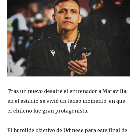
Tras un nuevo desaire el entrenador a Maravilla,
en el estadio se vivió un tenso momento, en que
el chileno fue gran protagonista.
El humilde objetivo de Udinese para este final de