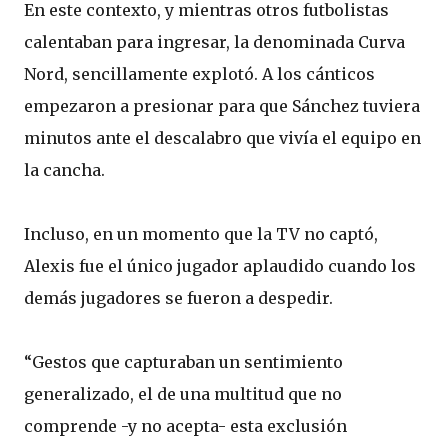
En este contexto, y mientras otros futbolistas
calentaban para ingresar, la denominada Curva
Nord, sencillamente explotó. A los cánticos
empezaron a presionar para que Sánchez tuviera
minutos ante el descalabro que vivía el equipo en
la cancha.
Incluso, en un momento que la TV no captó,
Alexis fue el único jugador aplaudido cuando los
demás jugadores se fueron a despedir.
“Gestos que capturaban un sentimiento
generalizado, el de una multitud que no
comprende -y no acepta- esta exclusión