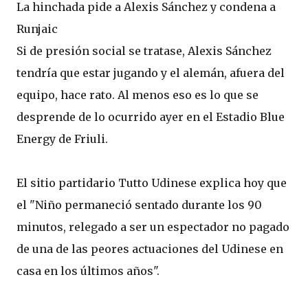
La hinchada pide a Alexis Sánchez y condena a
Runjaic
Si de presión social se tratase, Alexis Sánchez
tendría que estar jugando y el alemán, afuera del
equipo, hace rato. Al menos eso es lo que se
desprende de lo ocurrido ayer en el Estadio Blue
Energy de Friuli.
El sitio partidario Tutto Udinese explica hoy que
el "Niño permaneció sentado durante los 90
minutos, relegado a ser un espectador no pagado
de una de las peores actuaciones del Udinese en
casa en los últimos años".