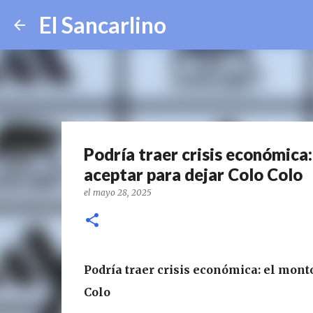
El Sancarlino
Podría traer crisis económica
aceptar para dejar Colo Colo
el
mayo 28, 2025
Podría traer crisis económica: el mont
Colo