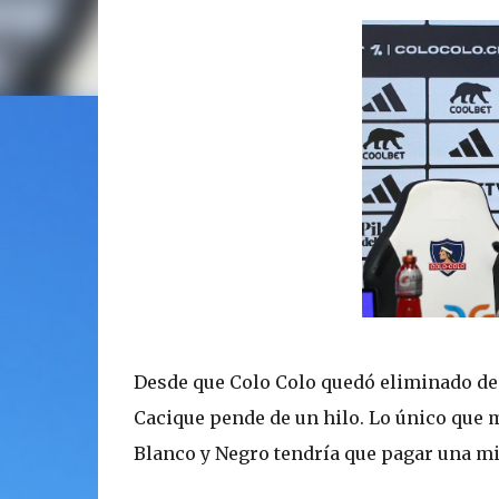
Desde que Colo Colo quedó eliminado de l
Cacique pende de un hilo. Lo único que m
Blanco y Negro tendría que pagar una mill