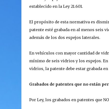
establecido en la Ley 21.601.
El propósito de esta normativa es dismin
patente esté grabada en al menos seis vidr
además de los dos espejos laterales.
En vehículos con mayor cantidad de vidr
mínimo de seis vidrios y los espejos. En
vidrios, la patente debe estar grabada en
Grabados de patentes que no están pe
Por Ley, los grabados en patentes que NO