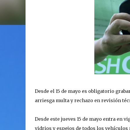
Desde el 15 de mayo es obligatorio grabar
arriesga multa y rechazo en revisión téc
Desde este jueves 15 de mayo entra en vig
vidrios y espejos de todos los vehículos