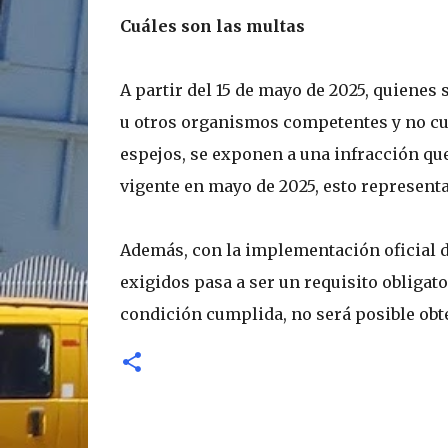
Cuáles son las multas
A partir del 15 de mayo de 2025, quienes
u otros organismos competentes y no cue
espejos, se exponen a una infracción que
vigente en mayo de 2025, esto representa
Además, con la implementación oficial d
exigidos pasa a ser un requisito obligato
condición cumplida, no será posible obt