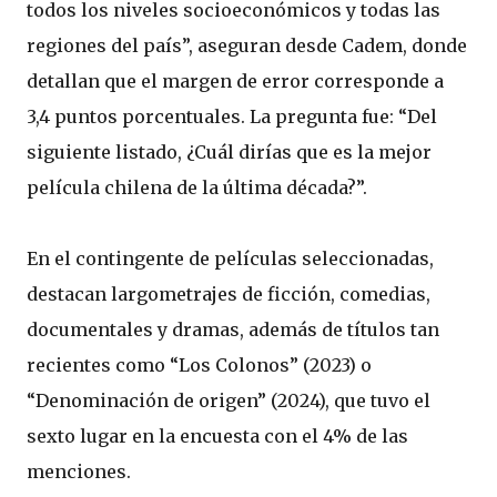
todos los niveles socioeconómicos y todas las
regiones del país”, aseguran desde Cadem, donde
detallan que el margen de error corresponde a
3,4 puntos porcentuales. La pregunta fue: “Del
siguiente listado, ¿Cuál dirías que es la mejor
película chilena de la última década?”.
En el contingente de películas seleccionadas,
destacan largometrajes de ficción, comedias,
documentales y dramas, además de títulos tan
recientes como “Los Colonos” (2023) o
“Denominación de origen” (2024), que tuvo el
sexto lugar en la encuesta con el 4% de las
menciones.