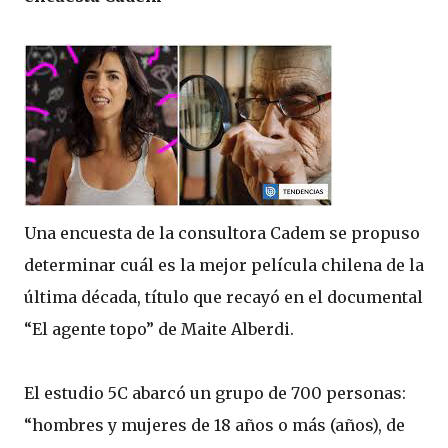
Una encuesta de la consultora Cadem se propuso
determinar cuál es la mejor película chilena de la
última década, título que recayó en el documental
“El agente topo” de Maite Alberdi.
El estudio 5C abarcó un grupo de 700 personas:
“hombres y mujeres de 18 años o más (años), de