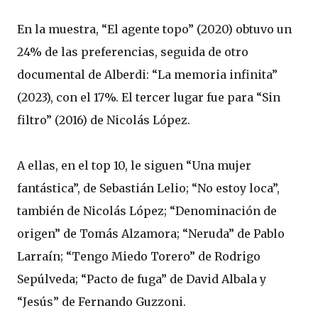
En la muestra, “El agente topo” (2020) obtuvo un
24% de las preferencias, seguida de otro
documental de Alberdi: “La memoria infinita”
(2023), con el 17%. El tercer lugar fue para “Sin
filtro” (2016) de Nicolás López.
A ellas, en el top 10, le siguen “Una mujer
fantástica”, de Sebastián Lelio; “No estoy loca”,
también de Nicolás López; “Denominación de
origen” de Tomás Alzamora; “Neruda” de Pablo
Larraín; “Tengo Miedo Torero” de Rodrigo
Sepúlveda; “Pacto de fuga” de David Albala y
“Jesús” de Fernando Guzzoni.