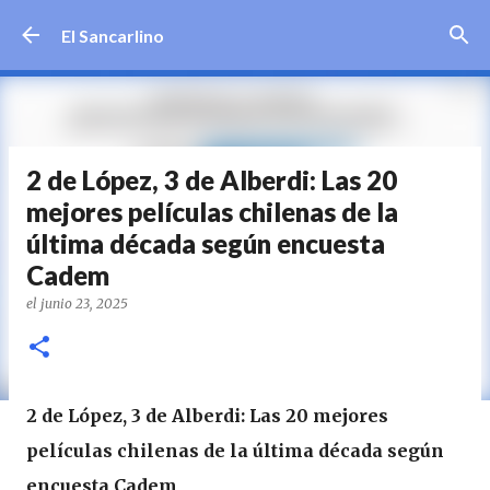
Ir al contenido principal
El Sancarlino
2 de López, 3 de Alberdi: Las 20
mejores películas chilenas de la
última década según encuesta
Cadem
el
junio 23, 2025
2 de López, 3 de Alberdi: Las 20 mejores
películas chilenas de la última década según
encuesta Cadem