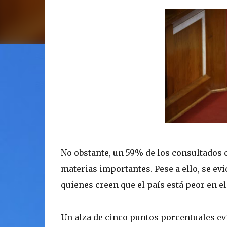
No obstante, un 59% de los consultados 
materias importantes. Pese a ello, se ev
quienes creen que el país está peor en el
Un alza de cinco puntos porcentuales evi