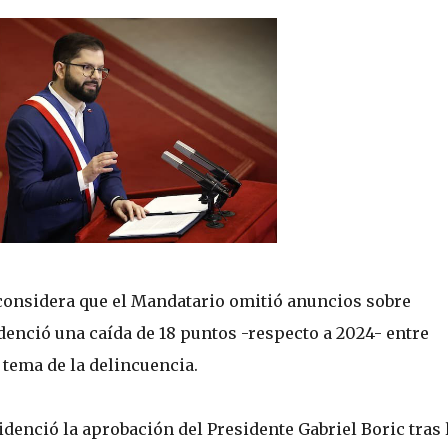
considera que el Mandatario omitió anuncios sobre
idenció una caída de 18 puntos -respecto a 2024- entre
 tema de la delincuencia.
denció la aprobación del Presidente Gabriel Boric tras 