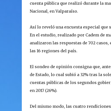
cuenta pública que realizó durante la m
Nacional, en Valparaíso.
Así lo reveló una encuesta especial que 
En el estudio, realizado por Cadem de man
analizaron las respuestas de 702 casos,
las 16 regiones del país.
El sondeo de opinión consigna que, antes
de Estado, lo cual subió a 32% tras la s
cuentas públicas de los segundos gobier
en 2017 (26%).
Del mismo modo, las cuatro rendiciones 