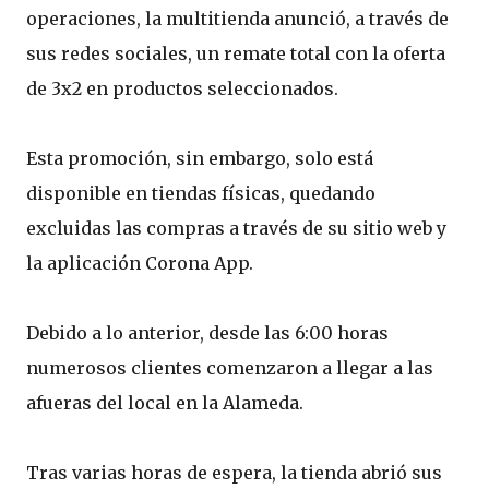
operaciones, la multitienda anunció, a través de
sus redes sociales, un remate total con la oferta
de 3x2 en productos seleccionados.
Esta promoción, sin embargo, solo está
disponible en tiendas físicas, quedando
excluidas las compras a través de su sitio web y
la aplicación Corona App.
Debido a lo anterior, desde las 6:00 horas
numerosos clientes comenzaron a llegar a las
afueras del local en la Alameda.
Tras varias horas de espera, la tienda abrió sus