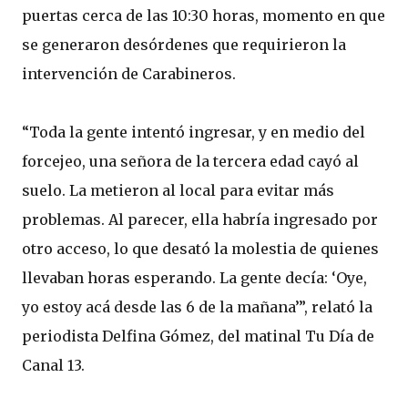
puertas cerca de las 10:30 horas, momento en que
se generaron desórdenes que requirieron la
intervención de Carabineros.
“Toda la gente intentó ingresar, y en medio del
forcejeo, una señora de la tercera edad cayó al
suelo. La metieron al local para evitar más
problemas. Al parecer, ella habría ingresado por
otro acceso, lo que desató la molestia de quienes
llevaban horas esperando. La gente decía: ‘Oye,
yo estoy acá desde las 6 de la mañana’”, relató la
periodista Delfina Gómez, del matinal Tu Día de
Canal 13.