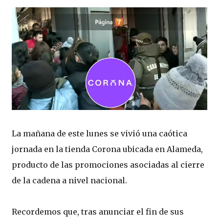
La mañana de este lunes se vivió una caótica
jornada en la tienda Corona ubicada en Alameda,
producto de las promociones asociadas al cierre
de la cadena a nivel nacional.
Recordemos que, tras anunciar el fin de sus