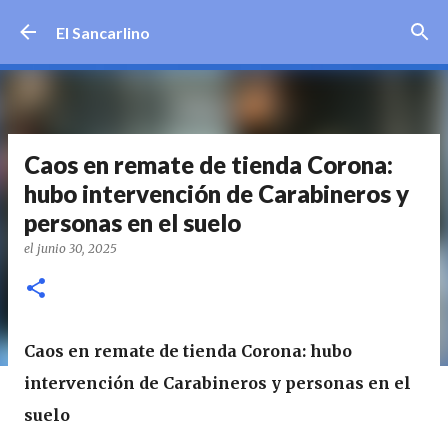
Ir al contenido principal
El Sancarlino
Caos en remate de tienda Corona:
hubo intervención de Carabineros y
personas en el suelo
el
junio 30, 2025
Caos en remate de tienda Corona: hubo
intervención de Carabineros y personas en el
suelo