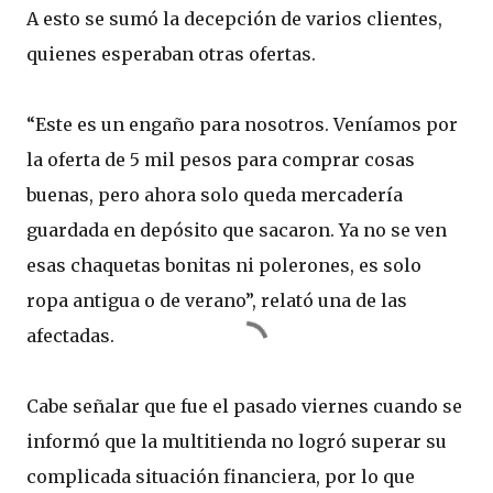
A esto se sumó la decepción de varios clientes,
quienes esperaban otras ofertas.
“Este es un engaño para nosotros. Veníamos por
la oferta de 5 mil pesos para comprar cosas
buenas, pero ahora solo queda mercadería
guardada en depósito que sacaron. Ya no se ven
esas chaquetas bonitas ni polerones, es solo
ropa antigua o de verano”, relató una de las
afectadas.
Cabe señalar que fue el pasado viernes cuando se
informó que la multitienda no logró superar su
complicada situación financiera, por lo que