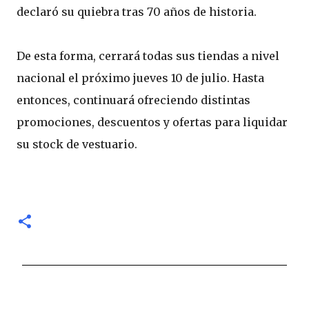
declaró su quiebra tras 70 años de historia.
De esta forma, cerrará todas sus tiendas a nivel
nacional el próximo jueves 10 de julio. Hasta
entonces, continuará ofreciendo distintas
promociones, descuentos y ofertas para liquidar
su stock de vestuario.
C
o