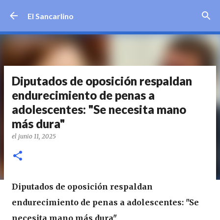
Ir al contenido principal
El Sancarlino
Diputados de oposición respaldan
endurecimiento de penas a
adolescentes: "Se necesita mano
más dura"
el
junio 11, 2025
Diputados de oposición respaldan
endurecimiento de penas a adolescentes: "Se
necesita mano más dura"