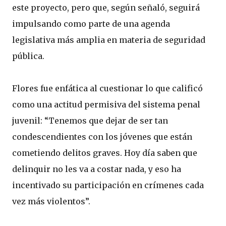
este proyecto, pero que, según señaló, seguirá
impulsando como parte de una agenda
legislativa más amplia en materia de seguridad
pública.
Flores fue enfática al cuestionar lo que calificó
como una actitud permisiva del sistema penal
juvenil: “Tenemos que dejar de ser tan
condescendientes con los jóvenes que están
cometiendo delitos graves. Hoy día saben que
delinquir no les va a costar nada, y eso ha
incentivado su participación en crímenes cada
vez más violentos”.