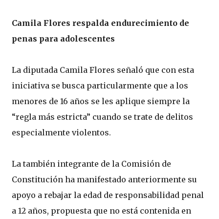
Camila Flores respalda endurecimiento de
penas para adolescentes
La diputada Camila Flores señaló que con esta
iniciativa se busca particularmente que a los
menores de 16 años se les aplique siempre la
“regla más estricta” cuando se trate de delitos
especialmente violentos.
La también integrante de la Comisión de
Constitución ha manifestado anteriormente su
apoyo a rebajar la edad de responsabilidad penal
a 12 años, propuesta que no está contenida en