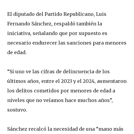
El diputado del Partido Republicano, Luis
Fernando Sánchez, respaldó también la
iniciativa, señalando que por supuesto es
necesario endurecer las sanciones para menores
de edad.
“Si uno ve las cifras de delincuencia de los
últimos años, entre el 2023 y el 2024, aumentaron
los delitos cometidos por menores de edad a
niveles que no veíamos hace muchos años”,
sostuvo.
Sánchez recalcó la necesidad de una “mano más