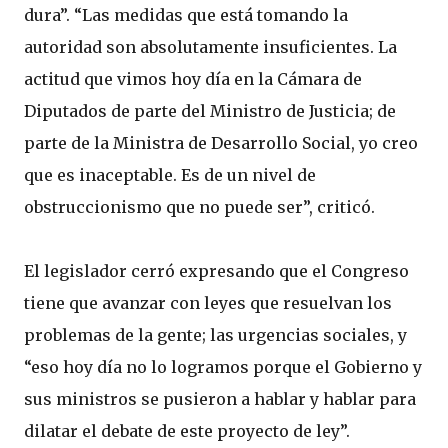
dura”. “Las medidas que está tomando la
autoridad son absolutamente insuficientes. La
actitud que vimos hoy día en la Cámara de
Diputados de parte del Ministro de Justicia; de
parte de la Ministra de Desarrollo Social, yo creo
que es inaceptable. Es de un nivel de
obstruccionismo que no puede ser”, criticó.
El legislador cerró expresando que el Congreso
tiene que avanzar con leyes que resuelvan los
problemas de la gente; las urgencias sociales, y
“eso hoy día no lo logramos porque el Gobierno y
sus ministros se pusieron a hablar y hablar para
dilatar el debate de este proyecto de ley”.