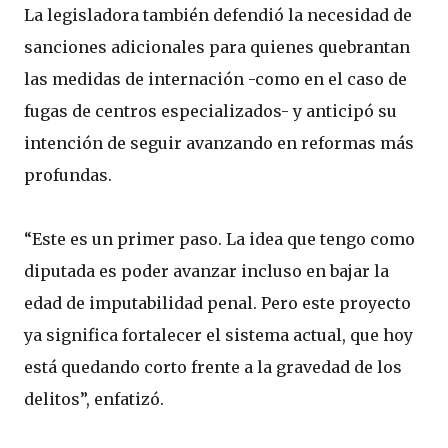
La legisladora también defendió la necesidad de
sanciones adicionales para quienes quebrantan
las medidas de internación -como en el caso de
fugas de centros especializados- y anticipó su
intención de seguir avanzando en reformas más
profundas.
“Este es un primer paso. La idea que tengo como
diputada es poder avanzar incluso en bajar la
edad de imputabilidad penal. Pero este proyecto
ya significa fortalecer el sistema actual, que hoy
está quedando corto frente a la gravedad de los
delitos”, enfatizó.