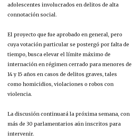
adolescentes involucrados en delitos de alta
connotación social.
El proyecto que fue aprobado en general, pero
cuya votación particular se postergó por falta de
tiempo, busca elevar el límite máximo de
internación en régimen cerrado para menores de
14 y 15 años en casos de delitos graves, tales
como homicidios, violaciones o robos con
violencia.
La discusión continuará la próxima semana, con
más de 30 parlamentarios aún inscritos para
intervenir.