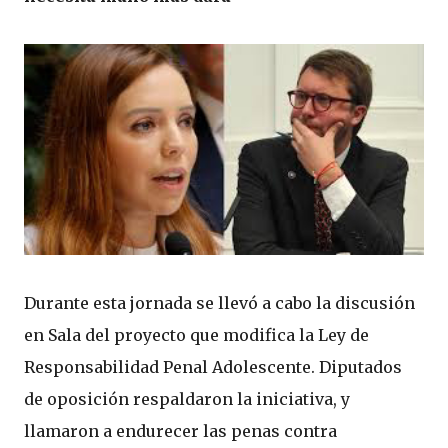
Durante esta jornada se llevó a cabo la discusión
en Sala del proyecto que modifica la Ley de
Responsabilidad Penal Adolescente. Diputados
de oposición respaldaron la iniciativa, y
llamaron a endurecer las penas contra