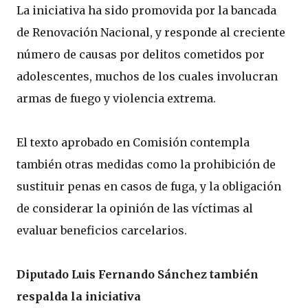
La iniciativa ha sido promovida por la bancada
de Renovación Nacional, y responde al creciente
número de causas por delitos cometidos por
adolescentes, muchos de los cuales involucran
armas de fuego y violencia extrema.
El texto aprobado en Comisión contempla
también otras medidas como la prohibición de
sustituir penas en casos de fuga, y la obligación
de considerar la opinión de las víctimas al
evaluar beneficios carcelarios.
Diputado Luis Fernando Sánchez también
respalda la iniciativa