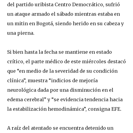
del partido uribista Centro Democrático, sufrió
un ataque armado el sábado mientras estaba en
un mitin en Bogotá, siendo herido en su cabeza y
una pierna.
Si bien hasta la fecha se mantiene en estado
crítico, el parte médico de este miércoles destacó
que “en medio de la severidad de su condición
clínica”, muestra “indicios de mejoría
neurológica dada por una disminución en el
edema cerebral” y “se evidencia tendencia hacia
la estabilización hemodinámica”, consigna EFE.
A raíz del atentado se encuentra detenido un