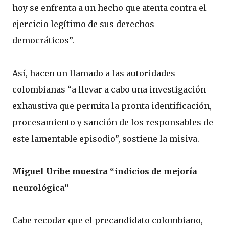
hoy se enfrenta a un hecho que atenta contra el
ejercicio legítimo de sus derechos
democráticos”.
Así, hacen un llamado a las autoridades
colombianas “a llevar a cabo una investigación
exhaustiva que permita la pronta identificación,
procesamiento y sanción de los responsables de
este lamentable episodio”, sostiene la misiva.
Miguel Uribe muestra “indicios de mejoría
neurológica”
Cabe recodar que el precandidato colombiano,