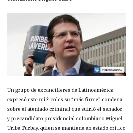
Un grupo de excancilleres de Latinoamérica
expresó este miércoles su “más firme” condena
sobre el atentado criminal que sufrió el senador
y precandidato presidencial colombiano Miguel
Uribe Turbay, quien se mantiene en estado crítico