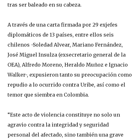
tras ser baleado en su cabeza.
A través de una carta firmada por 29 exjefes
diplomáticos de 13 países, entre ellos seis
chilenos -Soledad Alvear, Mariano Fernández,
José Miguel Insulza (exsecretario general de la
OEA), Alfredo Moreno, Heraldo Muñoz e Ignacio
Walker-, expusieron tanto su preocupación como
repudio a lo ocurrido contra Uribe, así como el
temor que siembra en Colombia.
“Este acto de violencia constituye no solo un
agravio contra la integridad y seguridad
personal del afectado, sino también una grave