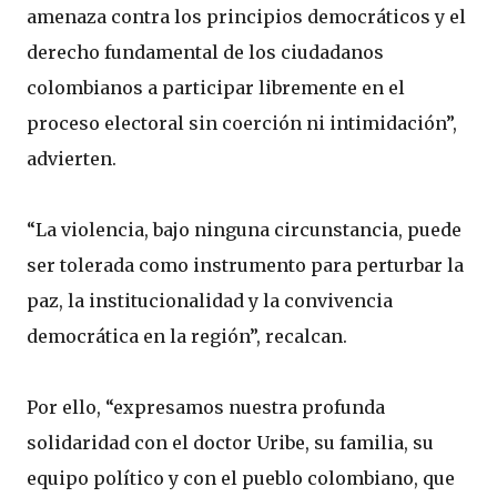
amenaza contra los principios democráticos y el
derecho fundamental de los ciudadanos
colombianos a participar libremente en el
proceso electoral sin coerción ni intimidación”,
advierten.
“La violencia, bajo ninguna circunstancia, puede
ser tolerada como instrumento para perturbar la
paz, la institucionalidad y la convivencia
democrática en la región”, recalcan.
Por ello, “expresamos nuestra profunda
solidaridad con el doctor Uribe, su familia, su
equipo político y con el pueblo colombiano, que