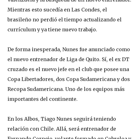
Mientras esto sucedía en Las Condes, el
brasileño no perdió el tiempo actualizando el
currículum y ya tiene nuevo trabajo.
De forma inesperada, Nunes fue anunciado como
el nuevo entrenador de Liga de Quito. Sí, el ex DT
cruzado es el nuevo jefe en el club que posee una
Copa Libertadores, dos Copa Sudamericana y dos
Recopa Sudamericana. Uno de los equipos más
importantes del continente.
En los Albos, Tiago Nunes seguirá teniendo
relación con Chile. Allá, será entrenador de
Fernando Cornejo, volante formado en Cobreloa y