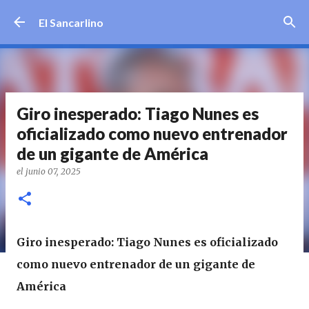
Ir al contenido principal
El Sancarlino
Giro inesperado: Tiago Nunes es
oficializado como nuevo entrenador
de un gigante de América
el
junio 07, 2025
Giro inesperado: Tiago Nunes es oficializado
como nuevo entrenador de un gigante de
América