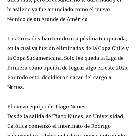
brasileño ya fue anunciado como el nuevo
técnico de un grande de América.
Los Cruzados han tenido una pésima temporada,
en la cual ya fueron eliminados de la Copa Chile y
la Copa Sudamericana. Solo les queda la Liga de
Primera como opción de lograr algo en este 2025.
Por todo esto, decidieron sacar del cargo a
Nunes.
El nuevo equipo de Tiago Nunes
Desde la salida de Tiago Nunes, en Universidad
Católica comenzó el interinato de Rodrigo
Valenzuela y la búsqueda de un nuevo entrenador.