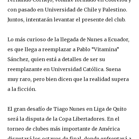
con pasado en Universidad de Chile y Palestino.
Juntos, intentarán levantar el presente del club.
Lo más curioso de la llegada de Nunes a Ecuador,
es que llega a reemplazar a Pablo “Vitamina”
Sánchez, quien está a detalles de ser su
reemplazante en Universidad Católica. Suena
muy raro, pero bien dicen que la realidad supera
a la ficción.
El gran desafío de Tiago Nunes en Liga de Quito
será la disputa de la Copa Libertadores. En el
torneo de clubes más importante de América
disputará los octavos de final, donde enfrentará a