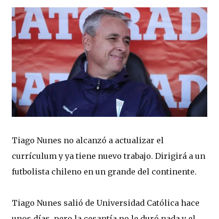
Tiago Nunes no alcanzó a actualizar el
currículum y ya tiene nuevo trabajo. Dirigirá a un
futbolista chileno en un grande del continente.
Tiago Nunes salió de Universidad Católica hace
unos días, pero la cesantía no le duró nada y el