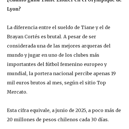
Lyon?
La diferencia entre el sueldo de Tiane y el de
Brayan Cortés es brutal. A pesar de ser
considerada una de las mejores arqueras del
mundo y jugar en uno de los clubes más
importantes del fútbol femenino europeo y
mundial, la portera nacional percibe apenas 19
mil euros brutos al mes, según el sitio Top
Mercato.
Esta cifra equivale, a junio de 2025, a poco más de
20 millones de pesos chilenos cada 30 días.