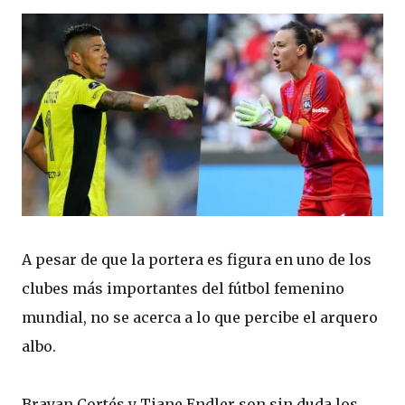
A pesar de que la portera es figura en uno de los
clubes más importantes del fútbol femenino
mundial, no se acerca a lo que percibe el arquero
albo.
Brayan Cortés y Tiane Endler son sin duda los