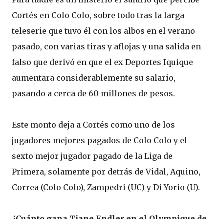
Cortés en Colo Colo, sobre todo tras la larga
teleserie que tuvo él con los albos en el verano
pasado, con varias tiras y aflojas y una salida en
falso que derivó en que el ex Deportes Iquique
aumentara considerablemente su salario,
pasando a cerca de 60 millones de pesos.
Este monto deja a Cortés como uno de los
jugadores mejores pagados de Colo Colo y el
sexto mejor jugador pagado de la Liga de
Primera, solamente por detrás de Vidal, Aquino,
Correa (Colo Colo), Zampedri (UC) y Di Yorio (U).
¿Cuánto gana Tiane Endler en el Olympique de