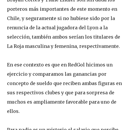
porteros más importantes de este momento en
Chile, y seguramente si no hubiese sido por la
renuncia de la actual jugadora del Lyon a la
selección, también ambos serían los titulares de
La Roja masculina y femenina, respectivamente.
En ese contexto es que en RedGol hicimos un
ejercicio y comparamos las ganancias por
concepto de sueldo que reciben ambas figuras en
sus respectivos clubes y que para sorpresa de
muchos es ampliamente favorable para uno de
ellos.
Para nadie es un misterio el salario que percibe