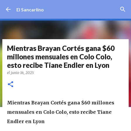
Ir al contenido principal
El Sancarlino
Mientras Brayan Cortés gana $60
millones mensuales en Colo Colo,
esto recibe Tiane Endler en Lyon
el
junio 16, 2025
Mientras Brayan Cortés gana $60 millones
mensuales en Colo Colo, esto recibe Tiane
Endler en Lyon