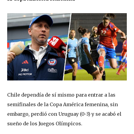
Chile dependía de sí mismo para entrar a las
semifinales de la Copa América femenina, sin
embargo, perdió con Uruguay (0-3) y se acabó el
sueño de los Juegos Olímpicos.