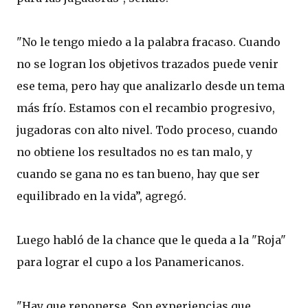
"No le tengo miedo a la palabra fracaso. Cuando
no se logran los objetivos trazados puede venir
ese tema, pero hay que analizarlo desde un tema
más frío. Estamos con el recambio progresivo,
jugadoras con alto nivel. Todo proceso, cuando
no obtiene los resultados no es tan malo, y
cuando se gana no es tan bueno, hay que ser
equilibrado en la vida”, agregó.
Luego habló de la chance que le queda a la "Roja"
para lograr el cupo a los Panamericanos.
"Hay que reponerse. Son experiencias que