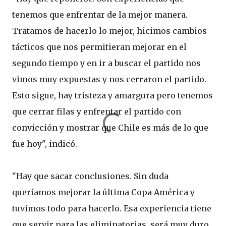
tenemos que enfrentar de la mejor manera.
Tratamos de hacerlo lo mejor, hicimos cambios
tácticos que nos permitieran mejorar en el
segundo tiempo y en ir a buscar el partido nos
vimos muy expuestas y nos cerraron el partido.
Esto sigue, hay tristeza y amargura pero tenemos
que cerrar filas y enfrentar el partido con
convicción y mostrar que Chile es más de lo que
fue hoy", indicó.
"Hay que sacar conclusiones. Sin duda
queríamos mejorar la última Copa América y
tuvimos todo para hacerlo. Esa experiencia tiene
que servir para las eliminatorias, será muy duro