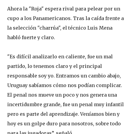
Ahora la "Roja" espera rival para pelear por un
cupo a los Panamericanos. Tras la caída frente a
la selección "charrúa", el técnico Luis Mena
habló fuerte y claro.
"Es difícil analizarlo en caliente, fue un mal
partido, lo tenemos claro y el principal
responsable soy yo. Entramos un cambio abajo,
Uruguay sabíamos cómo nos podían complicar.
El penal nos mueve un poco y nos genera una
incertidumbre grande, fue un penal muy infantil
pero es parte del aprendizaje. Veníamos bien y
hoy es un golpe duro para nosotros, sobre todo
para las jugadoras”, señaló.