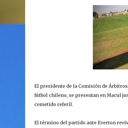
El presidente de la Comisión de Árbitros 
fútbol chileno, se presentan en Macul ju
cometido referil.
El término del partido ante Everton revi