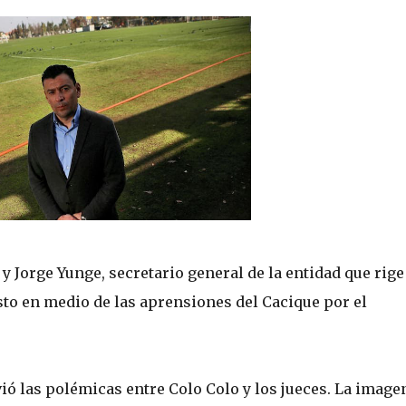
y Jorge Yunge, secretario general de la entidad que rige
sto en medio de las aprensiones del Cacique por el
vió las polémicas entre Colo Colo y los jueces. La image