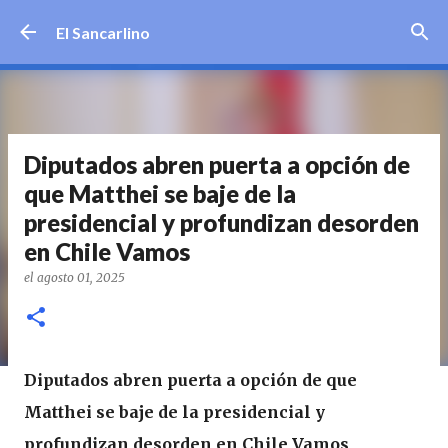
Ir al contenido principal
El Sancarlino
Diputados abren puerta a opción de
que Matthei se baje de la
presidencial y profundizan desorden
en Chile Vamos
el
agosto 01, 2025
Diputados abren puerta a opción de que
Matthei se baje de la presidencial y
profundizan desorden en Chile Vamos