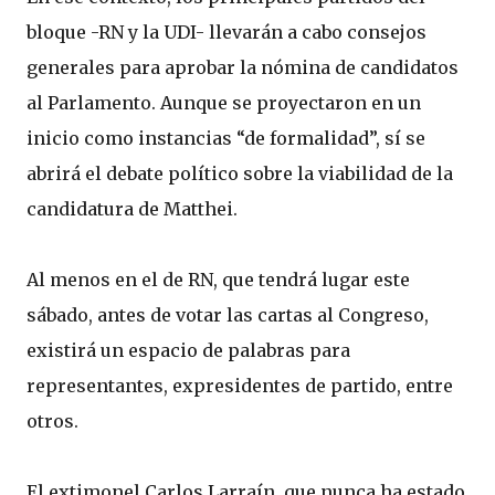
bloque -RN y la UDI- llevarán a cabo consejos
generales para aprobar la nómina de candidatos
al Parlamento. Aunque se proyectaron en un
inicio como instancias “de formalidad”, sí se
abrirá el debate político sobre la viabilidad de la
candidatura de Matthei.
Al menos en el de RN, que tendrá lugar este
sábado, antes de votar las cartas al Congreso,
existirá un espacio de palabras para
representantes, expresidentes de partido, entre
otros.
El extimonel Carlos Larraín, que nunca ha estado