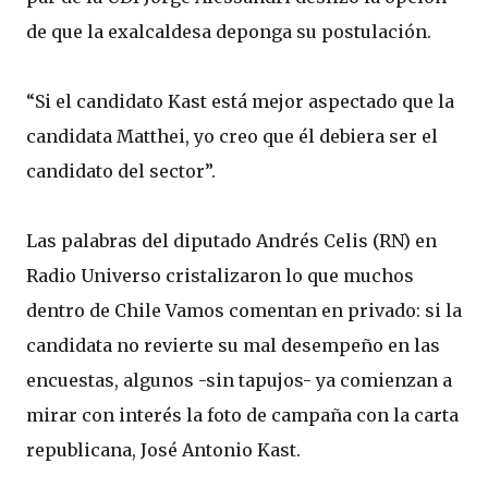
de que la exalcaldesa deponga su postulación.
“Si el candidato Kast está mejor aspectado que la
candidata Matthei, yo creo que él debiera ser el
candidato del sector”.
Las palabras del diputado Andrés Celis (RN) en
Radio Universo cristalizaron lo que muchos
dentro de Chile Vamos comentan en privado: si la
candidata no revierte su mal desempeño en las
encuestas, algunos -sin tapujos- ya comienzan a
mirar con interés la foto de campaña con la carta
republicana, José Antonio Kast.