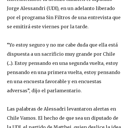
Jorge Alessandri (UDI), en un adelanto liberado
por el programa Sin Filtros de una entrevista que
se emitirá este viernes por la tarde.
“Yo estoy seguro y no me cabe duda que ella está
dispuesta a un sacrificio muy grande por Chile
(...). Estoy pensando en una segunda vuelta, estoy
pensando en una primera vuelta, estoy pensando
en una encuesta favorable y en encuestas
adversas”, dijo el parlamentario.
Las palabras de Alessadri levantaron alertas en
Chile Vamos. El hecho de que sea un diputado de
la UDI, el partido de Matthei, quien deslice la idea