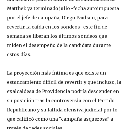
Matthei: ya terminado julio -fecha autoimpuesta
por el jefe de campaña, Diego Paulsen, para
revertir la caída en los sondeos- este fin de
semana se liberan los últimos sondeos que
miden el desempeño de la candidata durante
estos días.
La proyección más íntima es que existe un
estancamiento difícil de revertir y que incluso, la
exalcaldesa de Providencia podría descender en
su posición tras la controversia con el Partido
Republicano y su fallida ofensiva judicial por lo
que calificó como una “campaña asquerosa” a
través de redes sociales.