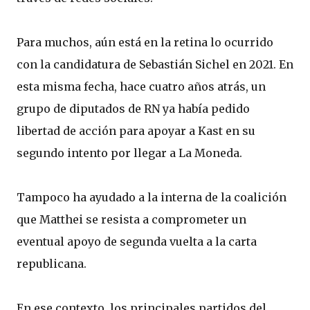
Para muchos, aún está en la retina lo ocurrido
con la candidatura de Sebastián Sichel en 2021. En
esta misma fecha, hace cuatro años atrás, un
grupo de diputados de RN ya había pedido
libertad de acción para apoyar a Kast en su
segundo intento por llegar a La Moneda.
Tampoco ha ayudado a la interna de la coalición
que Matthei se resista a comprometer un
eventual apoyo de segunda vuelta a la carta
republicana.
En ese contexto, los principales partidos del