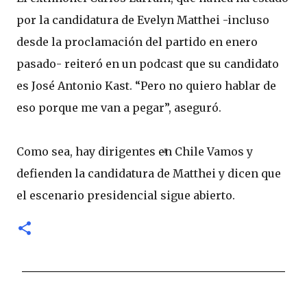
por la candidatura de Evelyn Matthei -incluso
desde la proclamación del partido en enero
pasado- reiteró en un podcast que su candidato
es José Antonio Kast. “Pero no quiero hablar de
eso porque me van a pegar”, aseguró.
Como sea, hay dirigentes en Chile Vamos y
defienden la candidatura de Matthei y dicen que
el escenario presidencial sigue abierto.
C