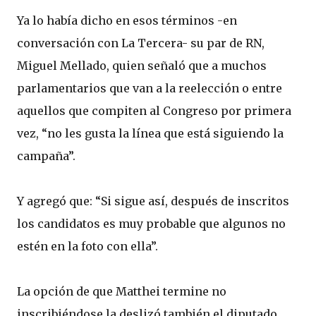
Ya lo había dicho en esos términos -en
conversación con La Tercera- su par de RN,
Miguel Mellado, quien señaló que a muchos
parlamentarios que van a la reelección o entre
aquellos que compiten al Congreso por primera
vez, “no les gusta la línea que está siguiendo la
campaña”.
Y agregó que: “Si sigue así, después de inscritos
los candidatos es muy probable que algunos no
estén en la foto con ella”.
La opción de que Matthei termine no
inscribiéndose la deslizó también el diputado