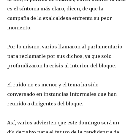
es el síntoma más claro, dicen, de que la
campaña de la exalcaldesa enfrenta su peor
momento.
Por lo mismo, varios llamaron al parlamentario
para reclamarle por sus dichos, ya que solo
profundizaron la crisis al interior del bloque.
El ruido no es menor y el tema ha sido
conversado en instancias informales que han
reunido a dirigentes del bloque.
Así, varios advierten que este domingo será un
día decisivo para el futuro de la candidatura de