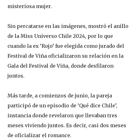
misteriosa mujer.
Sin percatarse en las imágenes, mostró el anillo
de la Miss Universo Chile 2024, por lo que
cuando la ex ‘Rojo’ fue elegida como jurado del
Festival de Viña oficializaron su relación en la
Gala del Festival de Viña, donde desfilaron
juntos.
Más tarde, a comienzos de junio, la pareja
participó de un episodio de ‘Qué dice Chile’,
instancia donde revelaron que llevaban tres
meses viviendo juntos. Es decir, casi dos meses
de oficializar el romance.