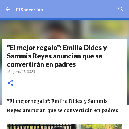
Ir al contenido principal
El Sancarlino
"El mejor regalo": Emilia Dides y
Sammis Reyes anuncian que se
convertirán en padres
el
agosto 11, 2025
"El mejor regalo": Emilia Dides y Sammis
Reyes anuncian que se convertirán en padres