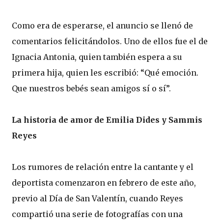
Como era de esperarse, el anuncio se llenó de
comentarios felicitándolos. Uno de ellos fue el de
Ignacia Antonia, quien también espera a su
primera hija, quien les escribió: “Qué emoción.
Que nuestros bebés sean amigos sí o sí”.
La historia de amor de Emilia Dides y Sammis
Reyes
Los rumores de relación entre la cantante y el
deportista comenzaron en febrero de este año,
previo al Día de San Valentín, cuando Reyes
compartió una serie de fotografías con una