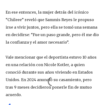
En ese entonces, la mujer detrás del icónico
“Chileee” reveló que Sammis Reyes le propuso
irse a vivir juntos, pero ella se tomó una semana
en decidirse: “Fue un paso grande, pero él me dio
la confianza y el amor necesario”.
Vale mencionar que el deportista estuvo 10 años
en una relación con Nicole Kotler, a quien
conoció durante sus años viviendo en Estados
Unidos. En 2024 anunció su casamiento, pero
tras 9 meses decidieron ponerle fin de mutuo
acuerdo.