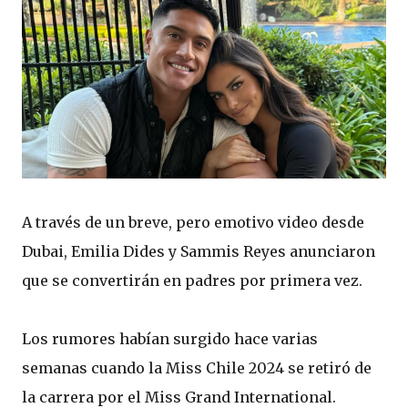
A través de un breve, pero emotivo video desde
Dubai, Emilia Dides y Sammis Reyes anunciaron
que se convertirán en padres por primera vez.
Los rumores habían surgido hace varias
semanas cuando la Miss Chile 2024 se retiró de
la carrera por el Miss Grand International.