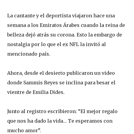
La cantante y el deportista viajaron hace una
semana a los Emiratos Árabes cuando la reina de
belleza dejó atrás su corona. Esto la embargo de
nostalgia por lo que el ex NFL la invitó al
mencionado país.
Ahora, desde el desierto publicaron un video
donde Sammis Reyes se inclina para besar el
vientre de Emilia Dides.
Junto al registro escribieron: “El mejor regalo
que nos ha dado la vida… Te esperamos con
mucho amor”.