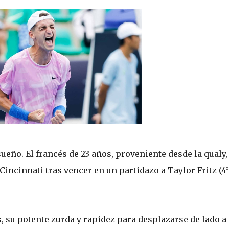
ueño. El francés de 23 años, proveniente desde la qualy,
Cincinnati tras vencer en un partidazo a Taylor Fritz (4°
, su potente zurda y rapidez para desplazarse de lado a