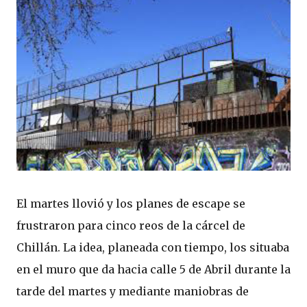
El martes llovió y los planes de escape se
frustraron para cinco reos de la cárcel de
Chillán. La idea, planeada con tiempo, los situaba
en el muro que da hacia calle 5 de Abril durante la
tarde del martes y mediante maniobras de