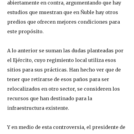
abiertamente en contra, argumentando que hay
estudios que muestran que en Ñuble hay otros
predios que ofrecen mejores condiciones para
este propósito.
A lo anterior se suman las dudas planteadas por
el Ejército, cuyo regimiento local utiliza esos
sitios para sus prácticas. Han hecho ver que de
tener que retirarse de esos paños para ser
relocalizados en otro sector, se consideren los
recursos que han destinado para la
infraestructura existente.
Y en medio de esta controversia, el presidente de