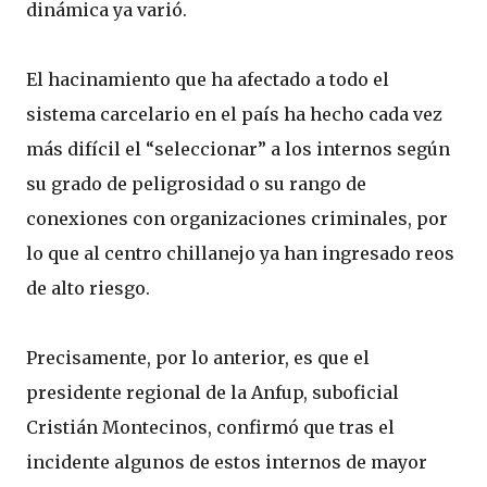
dinámica ya varió.
El hacinamiento que ha afectado a todo el
sistema carcelario en el país ha hecho cada vez
más difícil el “seleccionar” a los internos según
su grado de peligrosidad o su rango de
conexiones con organizaciones criminales, por
lo que al centro chillanejo ya han ingresado reos
de alto riesgo.
Precisamente, por lo anterior, es que el
presidente regional de la Anfup, suboficial
Cristián Montecinos, confirmó que tras el
incidente algunos de estos internos de mayor