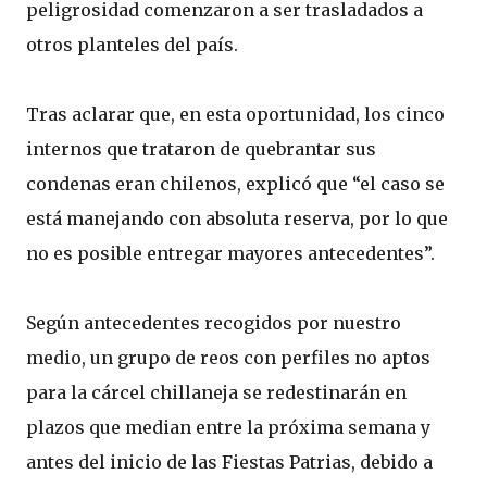
peligrosidad comenzaron a ser trasladados a
otros planteles del país.
Tras aclarar que, en esta oportunidad, los cinco
internos que trataron de quebrantar sus
condenas eran chilenos, explicó que “el caso se
está manejando con absoluta reserva, por lo que
no es posible entregar mayores antecedentes”.
Según antecedentes recogidos por nuestro
medio, un grupo de reos con perfiles no aptos
para la cárcel chillaneja se redestinarán en
plazos que median entre la próxima semana y
antes del inicio de las Fiestas Patrias, debido a