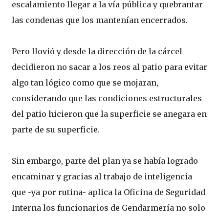
escalamiento llegar a la vía pública y quebrantar
las condenas que los mantenían encerrados.
Pero llovió y desde la dirección de la cárcel
decidieron no sacar a los reos al patio para evitar
algo tan lógico como que se mojaran,
considerando que las condiciones estructurales
del patio hicieron que la superficie se anegara en
parte de su superficie.
Sin embargo, parte del plan ya se había logrado
encaminar y gracias al trabajo de inteligencia
que -ya por rutina- aplica la Oficina de Seguridad
Interna los funcionarios de Gendarmería no solo