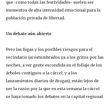
que -como todas las festividades- suelen ser
momentos de alta intensidad emocional para la
población privada de libertad.
Un debate aún abierto
Pero las fugas y los posibles riesgos para el
vecindario (acostumbrados ya a los gritos por las
noches, a ver gente escondida en el follaje de los
árboles contiguos a la cárcel, y a los
lanzamientos diarios de drogas), están lejos de
ser la razón por la que en esta semana la cárcel
se haya tomado los debates en la capital regional.