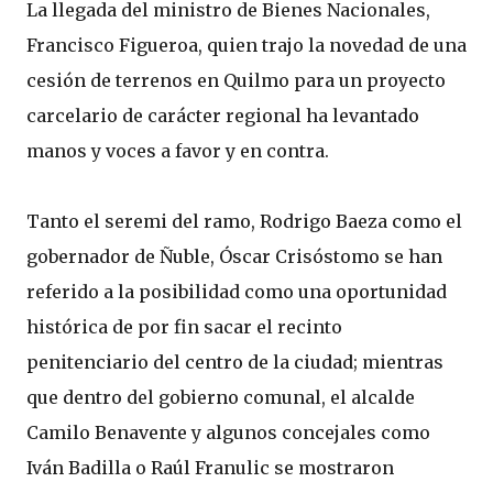
La llegada del ministro de Bienes Nacionales,
Francisco Figueroa, quien trajo la novedad de una
cesión de terrenos en Quilmo para un proyecto
carcelario de carácter regional ha levantado
manos y voces a favor y en contra.
Tanto el seremi del ramo, Rodrigo Baeza como el
gobernador de Ñuble, Óscar Crisóstomo se han
referido a la posibilidad como una oportunidad
histórica de por fin sacar el recinto
penitenciario del centro de la ciudad; mientras
que dentro del gobierno comunal, el alcalde
Camilo Benavente y algunos concejales como
Iván Badilla o Raúl Franulic se mostraron