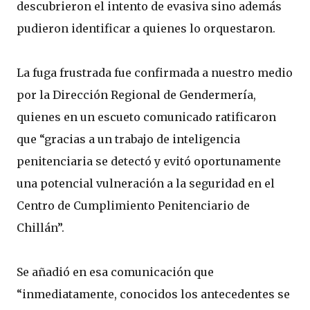
descubrieron el intento de evasiva sino además
pudieron identificar a quienes lo orquestaron.
La fuga frustrada fue confirmada a nuestro medio
por la Dirección Regional de Gendermería,
quienes en un escueto comunicado ratificaron
que “gracias a un trabajo de inteligencia
penitenciaria se detectó y evitó oportunamente
una potencial vulneración a la seguridad en el
Centro de Cumplimiento Penitenciario de
Chillán”.
Se añadió en esa comunicación que
“inmediatamente, conocidos los antecedentes se