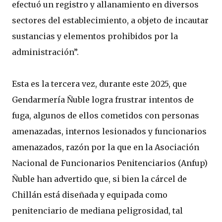
efectuó un registro y allanamiento en diversos
sectores del establecimiento, a objeto de incautar
sustancias y elementos prohibidos por la
administración”.
Esta es la tercera vez, durante este 2025, que
Gendarmería Ñuble logra frustrar intentos de
fuga, algunos de ellos cometidos con personas
amenazadas, internos lesionados y funcionarios
amenazados, razón por la que en la Asociación
Nacional de Funcionarios Penitenciarios (Anfup)
Ñuble han advertido que, si bien la cárcel de
Chillán está diseñada y equipada como
penitenciario de mediana peligrosidad, tal