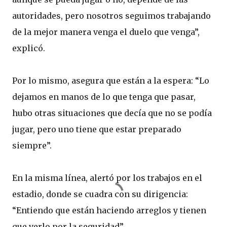
autoridades, pero nosotros seguimos trabajando
de la mejor manera venga el duelo que venga”,
explicó.
Por lo mismo, asegura que están a la espera: “Lo
dejamos en manos de lo que tenga que pasar,
hubo otras situaciones que decía que no se podía
jugar, pero uno tiene que estar preparado
siempre”.
En la misma línea, alertó por los trabajos en el
estadio, donde se cuadra con su dirigencia:
“Entiendo que están haciendo arreglos y tienen
que verlo por la seguridad”.