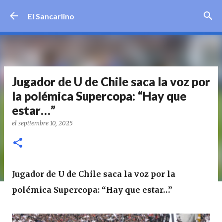
Ir al contenido principal
El Sancarlino
Jugador de U de Chile saca la voz por
la polémica Supercopa: “Hay que
estar…”
el
septiembre 10, 2025
Jugador de U de Chile saca la voz por la
polémica Supercopa: “Hay que estar…”