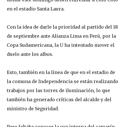
en el estadio Santa Laura.
Con la idea de darle la prioridad al partido del 18
de septiembre ante Alianza Lima en Perú, por la
Copa Sudamericana, la U ha intentado mover el
duelo ante los albos.
Esto, también en la línea de que en el estadio de
la comuna de Independencia se están realizando
trabajos por las torres de iluminación, lo que
también ha generado críticas del alcalde y del
ministro de Seguridad.
Pero faltaba conocer la voz interna del camarín