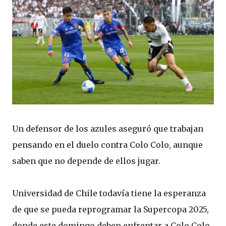
Un defensor de los azules aseguró que trabajan
pensando en el duelo contra Colo Colo, aunque
saben que no depende de ellos jugar.
Universidad de Chile todavía tiene la esperanza
de que se pueda reprogramar la Supercopa 2025,
donde este domingo deben enfrentar a Colo Colo