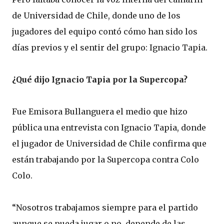
de Universidad de Chile, donde uno de los
jugadores del equipo contó cómo han sido los
días previos y el sentir del grupo: Ignacio Tapia.
¿Qué dijo Ignacio Tapia por la Supercopa?
Fue Emisora Bullanguera el medio que hizo
pública una entrevista con Ignacio Tapia, donde
el jugador de Universidad de Chile confirma que
están trabajando por la Supercopa contra Colo
Colo.
“Nosotros trabajamos siempre para el partido
aunque se pueda jugar o no, depende de las