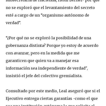
subsecretaria de Hacienda, Heidi Berner- por qué
no se exploró que el levantamiento del secreto
esté a cargo de un “organismo autónomo de
verdad”.
“¿Por qué no se exploró la posibilidad de una
gobernanza distinta? Porque yo estoy de acuerdo
con avanzar, pero en la medida que me
garanticen que quien va a manejar esa
información sea independiente de verdad",
insistió el jefe del colectivo gremialista.
Consultado por este medio, Leal aseguró que si el
Ejecutivo entrega ciertas garantías -como el que