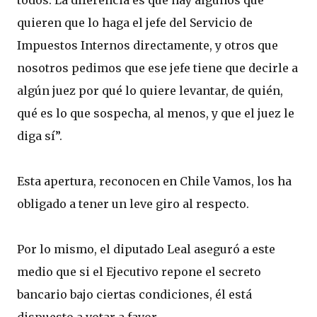
todos. La diferencia es que hay algunos que
quieren que lo haga el jefe del Servicio de
Impuestos Internos directamente, y otros que
nosotros pedimos que ese jefe tiene que decirle a
algún juez por qué lo quiere levantar, de quién,
qué es lo que sospecha, al menos, y que el juez le
diga sí”.
Esta apertura, reconocen en Chile Vamos, los ha
obligado a tener un leve giro al respecto.
Por lo mismo, el diputado Leal aseguró a este
medio que si el Ejecutivo repone el secreto
bancario bajo ciertas condiciones, él está