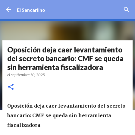
Ir al contenido principal
El Sancarlino
Oposición deja caer levantamiento
del secreto bancario: CMF se queda
sin herramienta fiscalizadora
el
septiembre 30, 2025
Oposición deja caer levantamiento del secreto
bancario: CMF se queda sin herramienta
fiscalizadora