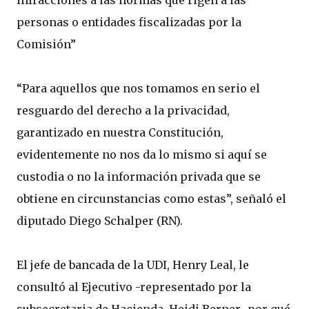
infracciones a las normas que rigen a las
personas o entidades fiscalizadas por la
Comisión”
“Para aquellos que nos tomamos en serio el
resguardo del derecho a la privacidad,
garantizado en nuestra Constitución,
evidentemente no nos da lo mismo si aquí se
custodia o no la información privada que se
obtiene en circunstancias como estas”, señaló el
diputado Diego Schalper (RN).
El jefe de bancada de la UDI, Henry Leal, le
consultó al Ejecutivo -representado por la