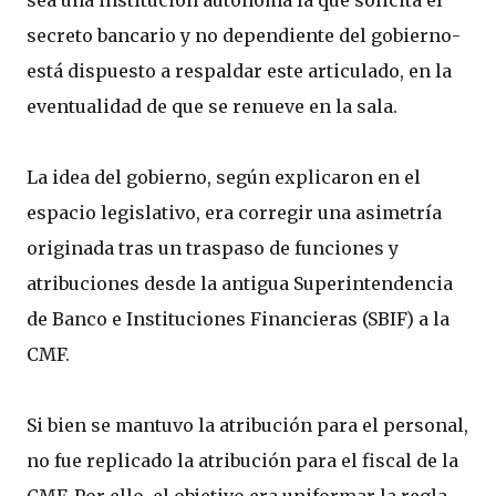
sea una institución autónoma la que solicita el
secreto bancario y no dependiente del gobierno-
está dispuesto a respaldar este articulado, en la
eventualidad de que se renueve en la sala.
La idea del gobierno, según explicaron en el
espacio legislativo, era corregir una asimetría
originada tras un traspaso de funciones y
atribuciones desde la antigua Superintendencia
de Banco e Instituciones Financieras (SBIF) a la
CMF.
Si bien se mantuvo la atribución para el personal,
no fue replicado la atribución para el fiscal de la