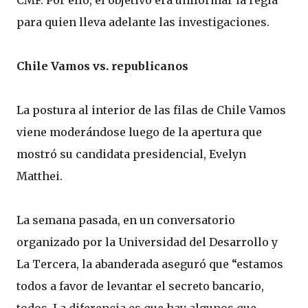
CMF. Por ello, el objetivo era uniformar la regla
para quien lleva adelante las investigaciones.
Chile Vamos vs. republicanos
La postura al interior de las filas de Chile Vamos
viene moderándose luego de la apertura que
mostró su candidata presidencial, Evelyn
Matthei.
La semana pasada, en un conversatorio
organizado por la Universidad del Desarrollo y
La Tercera, la abanderada aseguró que “estamos
todos a favor de levantar el secreto bancario,