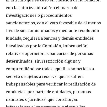
El artículo que se cayó en cuestión decía relación
con la autorización al “en el marco de
investigaciones o procedimientos
sancionatorios, con el voto favorable de al menos
tres de sus comisionados y mediante resolución
fundada, requiera a bancos y demás entidades
fiscalizadas por la Comisión, información
relativa a operaciones bancarias de personas
determinadas, sin restricción alguna y
comprendiéndose todas aquellas sometidas a
secreto o sujetas a reserva, que resulten
indispensables para verificar la realización de
conductas, por parte de entidades, personas
naturales o jurídicas, que constituyan