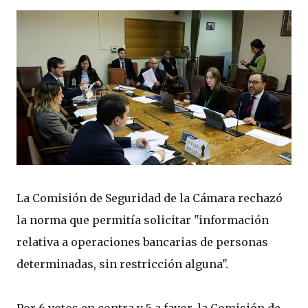
La Comisión de Seguridad de la Cámara rechazó
la norma que permitía solicitar "información
relativa a operaciones bancarias de personas
determinadas, sin restricción alguna".