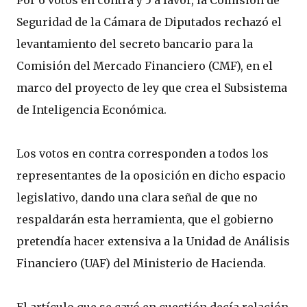
Por 6 votos en contra y 5 a favor, la Comisión de
Seguridad de la Cámara de Diputados rechazó el
levantamiento del secreto bancario para la
Comisión del Mercado Financiero (CMF), en el
marco del proyecto de ley que crea el Subsistema
de Inteligencia Económica.
Los votos en contra corresponden a todos los
representantes de la oposición en dicho espacio
legislativo, dando una clara señal de que no
respaldarán esta herramienta, que el gobierno
pretendía hacer extensiva a la Unidad de Análisis
Financiero (UAF) del Ministerio de Hacienda.