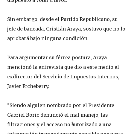
dispuesto a votar a favor.
Sin embargo, desde el Partido Republicano, su
jefe de bancada, Cristián Araya, sostuvo que no lo
aprobará bajo ninguna condición.
Para argumentar su férrea postura, Araya
mencionó la entrevista que dio a este medio el
exdirector del Servicio de Impuestos Internos,
Javier Etcheberry.
“Siendo alguien nombrado por el Presidente
Gabriel Boric denunció el mal manejo, las
filtraciones y el acceso no autorizado a una