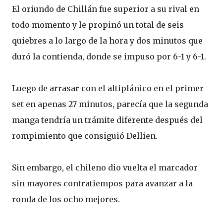
El oriundo de Chillán fue superior a su rival en
todo momento y le propinó un total de seis
quiebres a lo largo de la hora y dos minutos que
duró la contienda, donde se impuso por 6-1 y 6-1.
Luego de arrasar con el altiplánico en el primer
set en apenas 27 minutos, parecía que la segunda
manga tendría un trámite diferente después del
rompimiento que consiguió Dellien.
Sin embargo, el chileno dio vuelta el marcador
sin mayores contratiempos para avanzar a la
ronda de los ocho mejores.