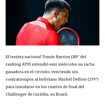
El tenista nacional Tomás Barrios (119° del
ranking ATP) extendió este miércoles su racha
ganadora en el circuito, venciendo sin
contratiempos al boliviano Murkel Dellien (279°)
para instalarse en los cuartos de final del
Challenger de Curitiba, en Brasil.