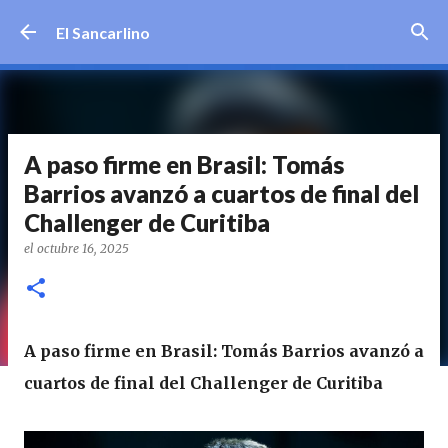
Ir al contenido principal
El Sancarlino
A paso firme en Brasil: Tomás
Barrios avanzó a cuartos de final del
Challenger de Curitiba
el
octubre 16, 2025
A paso firme en Brasil: Tomás Barrios avanzó a
cuartos de final del Challenger de Curitiba