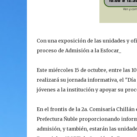
Con una exposición de las unidades y ofi
proceso de Admisión a la Esfocar_
Este miércoles 15 de octubre, entre las 1
realizará su jornada informativa, el "Día 
jóvenes a la institución y apoyar su pro
En el frontis de la 2a. Comisaría Chillán 
Prefectura Ñuble proporcionando informa
admisión, y también, estarán las unidad