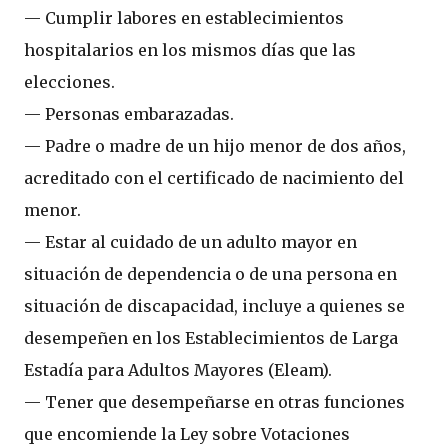
— Cumplir labores en establecimientos
hospitalarios en los mismos días que las
elecciones.
— Personas embarazadas.
— Padre o madre de un hijo menor de dos años,
acreditado con el certificado de nacimiento del
menor.
— Estar al cuidado de un adulto mayor en
situación de dependencia o de una persona en
situación de discapacidad, incluye a quienes se
desempeñen en los Establecimientos de Larga
Estadía para Adultos Mayores (Eleam).
— Tener que desempeñarse en otras funciones
que encomiende la Ley sobre Votaciones