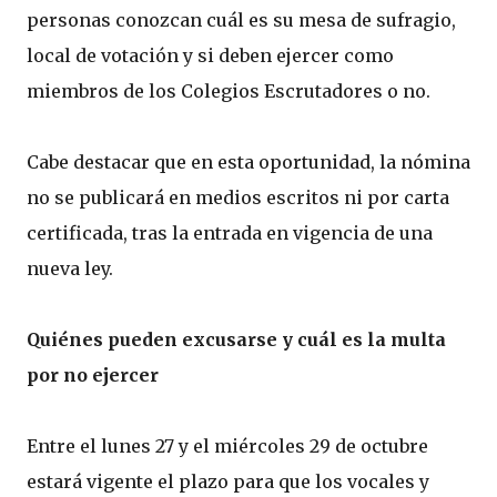
personas conozcan cuál es su mesa de sufragio,
local de votación y si deben ejercer como
miembros de los Colegios Escrutadores o no.
Cabe destacar que en esta oportunidad, la nómina
no se publicará en medios escritos ni por carta
certificada, tras la entrada en vigencia de una
nueva ley.
Quiénes pueden excusarse y cuál es la multa
por no ejercer
Entre el lunes 27 y el miércoles 29 de octubre
estará vigente el plazo para que los vocales y