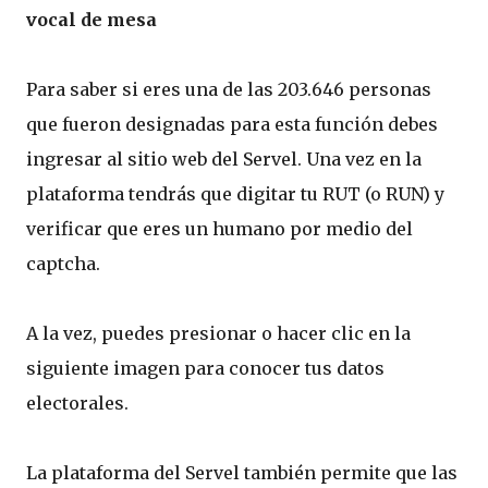
vocal de mesa
Para saber si eres una de las 203.646 personas
que fueron designadas para esta función debes
ingresar al sitio web del Servel. Una vez en la
plataforma tendrás que digitar tu RUT (o RUN) y
verificar que eres un humano por medio del
captcha.
A la vez, puedes presionar o hacer clic en la
siguiente imagen para conocer tus datos
electorales.
La plataforma del Servel también permite que las