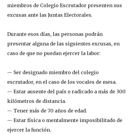
miembros de Colegio Escrutador presenten sus
excusas ante las Juntas Electorales.
Durante esos días, las personas podrán
presentar alguna de las siguientes excusas, en
caso de que no puedan ejercer la labor:
— Ser designado miembro del colegio
escrutador, en el caso de los vocales de mesa.
— Estar ausente del país o radicado a más de 300
kilómetros de distancia.
— Tener más de 70 años de edad.
— Estar física o mentalmente imposibilitado de
ejercer la función.