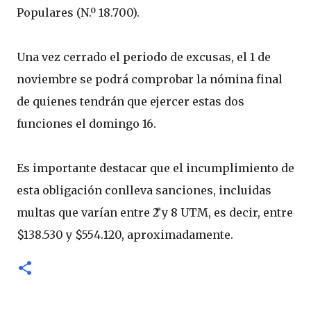
Populares (N.º 18.700).
Una vez cerrado el periodo de excusas, el 1 de
noviembre se podrá comprobar la nómina final
de quienes tendrán que ejercer estas dos
funciones el domingo 16.
Es importante destacar que el incumplimiento de
esta obligación conlleva sanciones, incluidas
multas que varían entre 2 y 8 UTM, es decir, entre
$138.530 y $554.120, aproximadamente.