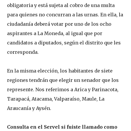
obligatoria y está sujeta al cobro de una multa
para quienes no concurran a las urnas. En ella, la
ciudadanía deberá votar por uno de los ocho
aspirantes a La Moneda, al igual que por
candidatos a diputados, según el distrito que les
corresponda.
En la misma elección, los habitantes de siete
regiones tendrán que elegir un senador que los
represente. Nos referimos a Arica y Parinacota,
Tarapacá, Atacama, Valparaíso, Maule, La
Araucanía y Aysén.
Consulta en el Servel si fuiste llamado como