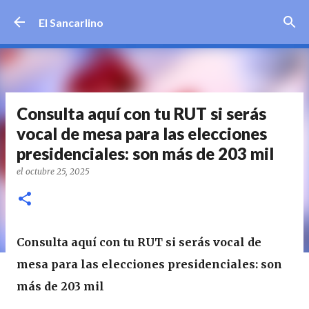
Ir al contenido principal
El Sancarlino
Consulta aquí con tu RUT si serás
vocal de mesa para las elecciones
presidenciales: son más de 203 mil
el
octubre 25, 2025
Consulta aquí con tu RUT si serás vocal de
mesa para las elecciones presidenciales: son
más de 203 mil