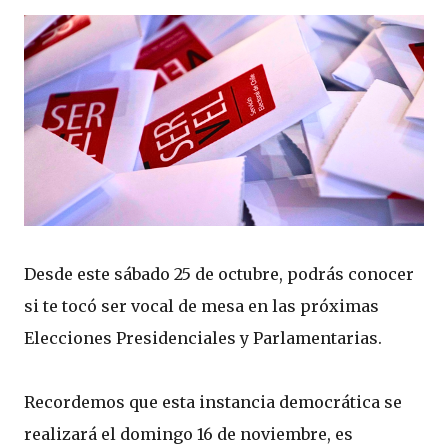
Desde este sábado 25 de octubre, podrás conocer
si te tocó ser vocal de mesa en las próximas
Elecciones Presidenciales y Parlamentarias.
Recordemos que esta instancia democrática se
realizará el domingo 16 de noviembre, es