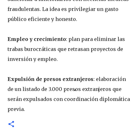
fraudulentas. La idea es privilegiar un gasto
público eficiente y honesto.
Empleo y crecimiento
: plan para eliminar las
trabas burocráticas que retrasan proyectos de
inversión y empleo.
Expulsión de presos extranjeros
: elaboración
de un listado de 3.000 presos extranjeros que
serán expulsados con coordinación diplomática
previa.