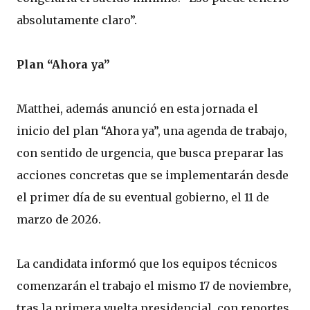
absolutamente claro”.
Plan “Ahora ya”
Matthei, además anunció en esta jornada el
inicio del plan “Ahora ya”, una agenda de trabajo,
con sentido de urgencia, que busca preparar las
acciones concretas que se implementarán desde
el primer día de su eventual gobierno, el 11 de
marzo de 2026.
La candidata informó que los equipos técnicos
comenzarán el trabajo el mismo 17 de noviembre,
tras la primera vuelta presidencial, con reportes