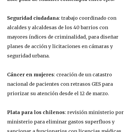
Seguridad ciudadana
: trabajo coordinado con
alcaldes y alcaldesas de los 40 barrios con
mayores índices de criminalidad, para diseñar
planes de acción y licitaciones en cámaras y
seguridad urbana.
Cáncer en mujeres
: creación de un catastro
nacional de pacientes con retrasos GES para
priorizar su atención desde el 12 de marzo.
Plata para los chilenos
: revisión ministerio por
ministerio para eliminar gastos superfluos y
sancionar a funcionarios con licencias médicas