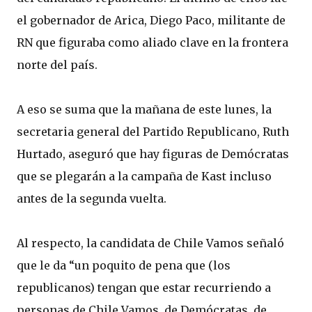
el gobernador de Arica, Diego Paco, militante de
RN que figuraba como aliado clave en la frontera
norte del país.
A eso se suma que la mañana de este lunes, la
secretaria general del Partido Republicano, Ruth
Hurtado, aseguró que hay figuras de Demócratas
que se plegarán a la campaña de Kast incluso
antes de la segunda vuelta.
Al respecto, la candidata de Chile Vamos señaló
que le da “un poquito de pena que (los
republicanos) tengan que estar recurriendo a
personas de Chile Vamos, de Demócratas, de