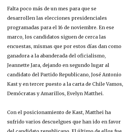
Falta poco más de un mes para que se
desarrollen las elecciones presidenciales
programadas para el 16 de noviembre. En ese
marco, los candidatos siguen de cerca las
encuestas, mismas que por estos días dan como
ganadora a la abanderada del oficialismo,
Jeannette Jara, dejando en segundo lugar al
candidato del Partido Republicano, José Antonio
Kast y en tercer puesto a la carta de Chile Vamos,
Demócratas y Amarillos, Evelyn Matthei.
Con el posicionamiento de Kast, Matthei ha
sufrido varios descuelgues que han ido en favor
del candidato republicano. El último de ellos fue