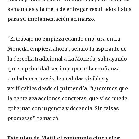
semanales y la meta de entregar resultados listos
para su implementación en marzo.
“El trabajo no empieza cuando uno jura en La
Moneda, empieza ahora”, señaló la aspirante de
la derecha tradicional a La Moneda, subrayando
que su prioridad será recuperar la confianza
ciudadana a través de medidas visibles y
verificables desde el primer día. “Queremos que
la gente vea acciones concretas, que sí se puede
gobernar con urgencia y decencia. Sin falsas
promesas”, remarcó.
Este plan de Matthei contempla cinco ejes: