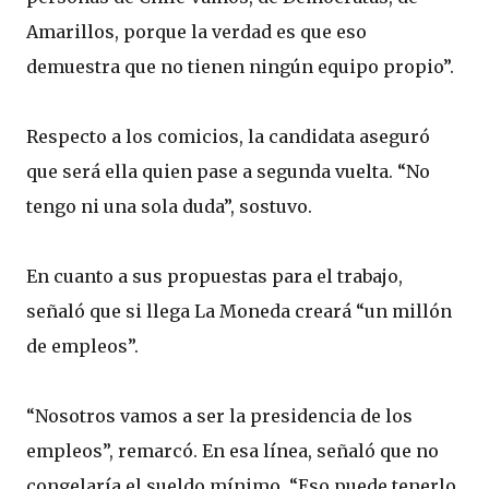
Amarillos, porque la verdad es que eso
demuestra que no tienen ningún equipo propio”.
Respecto a los comicios, la candidata aseguró
que será ella quien pase a segunda vuelta. “No
tengo ni una sola duda”, sostuvo.
En cuanto a sus propuestas para el trabajo,
señaló que si llega La Moneda creará “un millón
de empleos”.
“Nosotros vamos a ser la presidencia de los
empleos”, remarcó. En esa línea, señaló que no
congelaría el sueldo mínimo. “Eso puede tenerlo