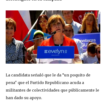
La candidata señaló que le da “un poquito de
pena" que el Partido Republicano acuda a
militantes de colectividades que públicamente le
han dado su apoyo.