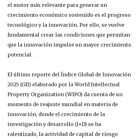
el motor más relevante para generar un
crecimiento económico sostenido es el progreso
tecnológico y la innovación. Por ello, se vuelve
fundamental crear las condiciones que permitan
que la innovación impulse un mayor crecimiento
potencial.
El último reporte del Índice Global de Innovación
2025 (GII) elaborado por la World Intellectual
Property Organization (WIPO) da cuenta de un
momento de reajuste mundial en materia de
innovación, donde el crecimiento de la
investigación y desarrollo (I+D) se ha
ralentizado, la actividad de capital de riesgo