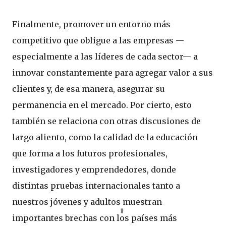
Finalmente, promover un entorno más
competitivo que obligue a las empresas —
especialmente a las líderes de cada sector— a
innovar constantemente para agregar valor a sus
clientes y, de esa manera, asegurar su
permanencia en el mercado. Por cierto, esto
también se relaciona con otras discusiones de
largo aliento, como la calidad de la educación
que forma a los futuros profesionales,
investigadores y emprendedores, donde
distintas pruebas internacionales tanto a
nuestros jóvenes y adultos muestran
importantes brechas con los países más