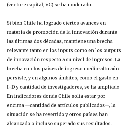
(venture capital, VC) se ha moderado.
Si bien Chile ha logrado ciertos avances en
materia de promoción de la innovación durante
las últimas dos décadas, mantiene una brecha
relevante tanto en los inputs como en los outputs
de innovación respecto a su nivel de ingresos. La
brecha con los países de ingreso medio-alto aún
persiste, y en algunos ámbitos, como el gasto en
I+D y cantidad de investigadores, se ha ampliado.
En indicadores donde Chile solía estar por
encima —cantidad de artículos publicados—, la
situación se ha revertido y otros países han
alcanzado o incluso superado sus resultados.