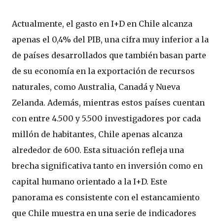
Actualmente, el gasto en I+D en Chile alcanza
apenas el 0,4% del PIB, una cifra muy inferior a la
de países desarrollados que también basan parte
de su economía en la exportación de recursos
naturales, como Australia, Canadá y Nueva
Zelanda. Además, mientras estos países cuentan
con entre 4.500 y 5.500 investigadores por cada
millón de habitantes, Chile apenas alcanza
alrededor de 600. Esta situación refleja una
brecha significativa tanto en inversión como en
capital humano orientado a la I+D. Este
panorama es consistente con el estancamiento
que Chile muestra en una serie de indicadores