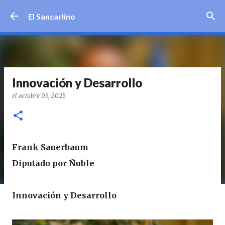
Ir al contenido principal
El Sancarlino
Innovación y Desarrollo
el
octubre 05, 2025
Frank Sauerbaum
Diputado por Ñuble
Innovación y Desarrollo