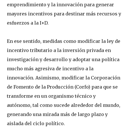
emprendimiento y la innovación para generar
mayores incentivos para destinar más recursos y
esfuerzos a la I+D.
En ese sentido, medidas como modificar la ley de
incentivo tributario a la inversión privada en
investigación y desarrollo y adoptar una política
mucho más agresiva de incentivo a la
innovación. Asimismo, modificar la Corporación
de Fomento de la Producción (Corfo) para que se
transforme en un organismo técnico y
autónomo, tal como sucede alrededor del mundo,
generando una mirada más de largo plazo y
aislada del ciclo político.