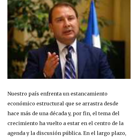
Nuestro país enfrenta un estancamiento
económico estructural que se arrastra desde
hace más de una década y, por fin, el tema del
crecimiento ha vuelto a estar en el centro de la
agenda y la discusión pública. En el largo plazo,