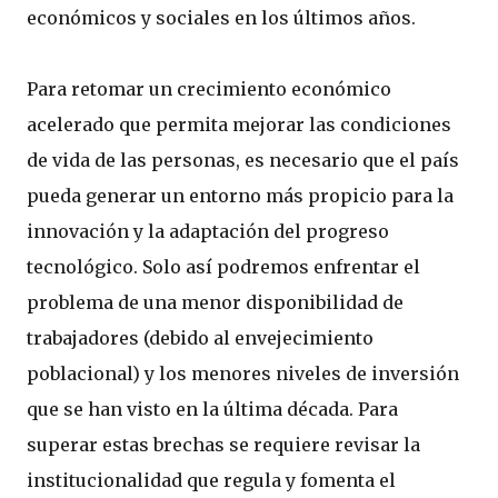
económicos y sociales en los últimos años.
Para retomar un crecimiento económico
acelerado que permita mejorar las condiciones
de vida de las personas, es necesario que el país
pueda generar un entorno más propicio para la
innovación y la adaptación del progreso
tecnológico. Solo así podremos enfrentar el
problema de una menor disponibilidad de
trabajadores (debido al envejecimiento
poblacional) y los menores niveles de inversión
que se han visto en la última década. Para
superar estas brechas se requiere revisar la
institucionalidad que regula y fomenta el