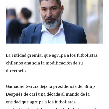
La entidad gremial que agrupa a los futbolistas
chilenos anuncia la modificación de su
directorio.
Gamadiel García deja la presidencia del Sifup.
Después de casi una década al mando de la
entidad que agrupa a los futbolistas