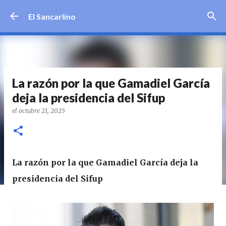
Ir al contenido principal
El Sancarlino
La razón por la que Gamadiel García
deja la presidencia del Sifup
el
octubre 21, 2025
La razón por la que Gamadiel García deja la
presidencia del Sifup