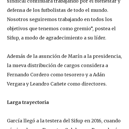
sindical continuará trabajando por el bienestar y
defensa de los futbolistas de todo el mundo.
Nosotros seguiremos trabajando en todos los
objetivos que tenemos como gremio“, postea el
Sifup, a modo de agradecimiento a su líder.
Además de la asunción de Marín a la presidencia,
la nueva distribución de cargos considera a
Fernando Cordero como tesorero y a Adán
Vergara y Leandro Cañete como directores.
Larga trayectoria
García llegó a la testera del Sifup en 2016, cuando