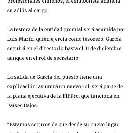
profesionales chilenos, el exfutbolista anuncia
su adiós al cargo.
La testera de la entidad gremial será asumida por
Luis Marín, quien ejercía como tesorero. García
seguirá en el directorio hasta el 31 de diciembre,
aunque en el rol de secretario.
La salida de García del puesto tiene una
explicación: asumirá un nuevo rol: será parte de
la plana ejecutiva de la FIFPro, que funciona en
Países Bajos.
“Estamos seguros de que desde su nuevo lugar