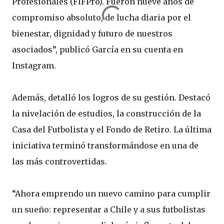
Profesionales (FIFPro). Fueron nueve años de
compromiso absoluto, de lucha diaria por el
bienestar, dignidad y futuro de nuestros
asociados”, publicó García en su cuenta en
Instagram.
Además, detalló los logros de su gestión. Destacó
la nivelación de estudios, la construcción de la
Casa del Futbolista y el Fondo de Retiro. La última
iniciativa terminó transformándose en una de
las más controvertidas.
“Ahora emprendo un nuevo camino para cumplir
un sueño: representar a Chile y a sus futbolistas