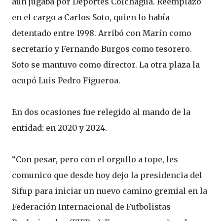
aún jugaba por Deportes Colchagua. Reemplazó
en el cargo a Carlos Soto, quien lo había
detentado entre 1998. Arribó con Marín como
secretario y Fernando Burgos como tesorero.
Soto se mantuvo como director. La otra plaza la
ocupó Luis Pedro Figueroa.
En dos ocasiones fue relegido al mando de la
entidad: en 2020 y 2024.
“Con pesar, pero con el orgullo a tope, les
comunico que desde hoy dejo la presidencia del
Sifup para iniciar un nuevo camino gremial en la
Federación Internacional de Futbolistas