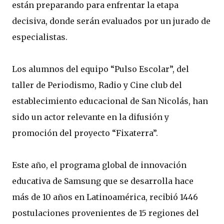
están preparando para enfrentar la etapa
decisiva, donde serán evaluados por un jurado de
especialistas.
Los alumnos del equipo “Pulso Escolar”, del
taller de Periodismo, Radio y Cine club del
establecimiento educacional de San Nicolás, han
sido un actor relevante en la difusión y
promoción del proyecto “Fixaterra”.
Este año, el programa global de innovación
educativa de Samsung que se desarrolla hace
más de 10 años en Latinoamérica, recibió 1446
postulaciones provenientes de 15 regiones del