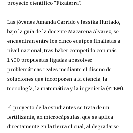
proyecto científico “Fixaterra”.
Las jóvenes Amanda Garrido y Jessika Hurtado,
bajo la guía de la docente Macarena Álvarez, se
encuentran entre los cinco equipos finalistas a
nivel nacional, tras haber competido con más
1.400 propuestas ligadas a resolver
problemáticas reales mediante el diseño de
soluciones que incorporen a la ciencia, la
tecnología, la matemática y la ingeniería (STEM).
El proyecto de la estudiantes se trata de un
fertilizante, en microcápsulas, que se aplica
directamente en la tierra el cual, al degradarse