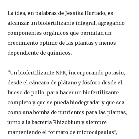
La idea, en palabras de Jessika Hurtado, es
alcanzar un biofertilizante integral, agregando
componentes orgánicos que permitan un
crecimiento optimo de las plantas y menos
dependiente de químicos.
“Un biofertilizante NPK, incorporando potasio,
desde el cáncaro de plátano y fósforo desde el
hueso de pollo, para hacer un biofertilizante
completo y que se pueda biodegradar y que sea
como una bomba de nutrientes para las plantas,
junto a la bacteria Rhizobium y siempre
manteniendo el formato de microcápsulas”,