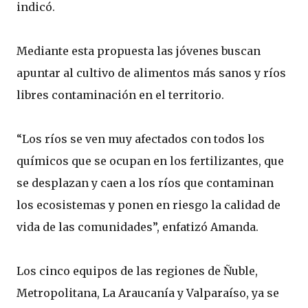
indicó.
Mediante esta propuesta las jóvenes buscan
apuntar al cultivo de alimentos más sanos y ríos
libres contaminación en el territorio.
“Los ríos se ven muy afectados con todos los
químicos que se ocupan en los fertilizantes, que
se desplazan y caen a los ríos que contaminan
los ecosistemas y ponen en riesgo la calidad de
vida de las comunidades”, enfatizó Amanda.
Los cinco equipos de las regiones de Ñuble,
Metropolitana, La Araucanía y Valparaíso, ya se