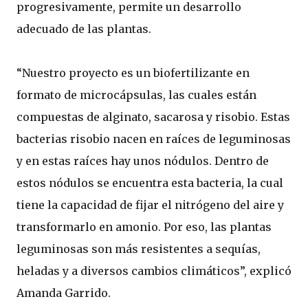
progresivamente, permite un desarrollo
adecuado de las plantas.
“Nuestro proyecto es un biofertilizante en
formato de microcápsulas, las cuales están
compuestas de alginato, sacarosa y risobio. Estas
bacterias risobio nacen en raíces de leguminosas
y en estas raíces hay unos nódulos. Dentro de
estos nódulos se encuentra esta bacteria, la cual
tiene la capacidad de fijar el nitrógeno del aire y
transformarlo en amonio. Por eso, las plantas
leguminosas son más resistentes a sequías,
heladas y a diversos cambios climáticos”, explicó
Amanda Garrido.