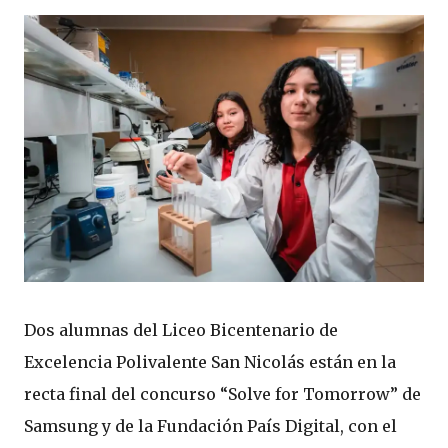
Dos alumnas del Liceo Bicentenario de
Excelencia Polivalente San Nicolás están en la
recta final del concurso “Solve for Tomorrow” de
Samsung y de la Fundación País Digital, con el