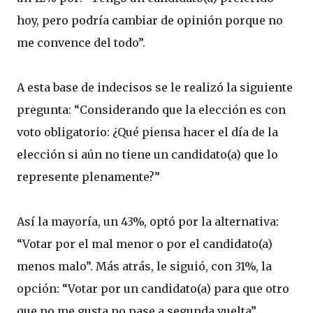
hoy, pero podría cambiar de opinión porque no
me convence del todo”.
A esta base de indecisos se le realizó la siguiente
pregunta: “Considerando que la elección es con
voto obligatorio: ¿Qué piensa hacer el día de la
elección si aún no tiene un candidato(a) que lo
represente plenamente?”
Así la mayoría, un 43%, optó por la alternativa:
“Votar por el mal menor o por el candidato(a)
menos malo”. Más atrás, le siguió, con 31%, la
opción: “Votar por un candidato(a) para que otro
que no me gusta no pase a segunda vuelta”.