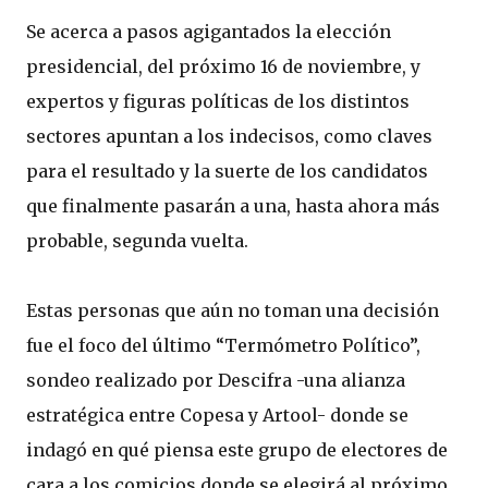
Se acerca a pasos agigantados la elección
presidencial, del próximo 16 de noviembre, y
expertos y figuras políticas de los distintos
sectores apuntan a los indecisos, como claves
para el resultado y la suerte de los candidatos
que finalmente pasarán a una, hasta ahora más
probable, segunda vuelta.
Estas personas que aún no toman una decisión
fue el foco del último “Termómetro Político”,
sondeo realizado por Descifra -una alianza
estratégica entre Copesa y Artool- donde se
indagó en qué piensa este grupo de electores de
cara a los comicios donde se elegirá al próximo