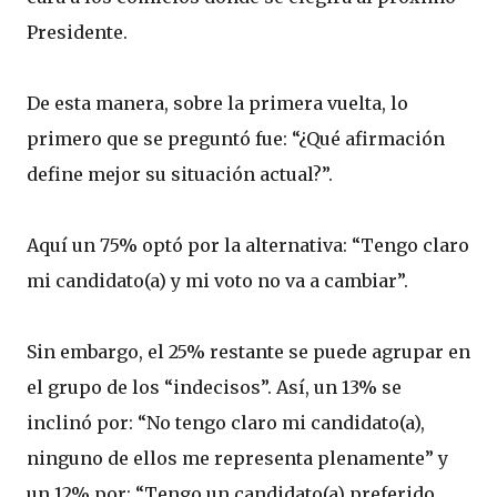
Presidente.
De esta manera, sobre la primera vuelta, lo
primero que se preguntó fue: “¿Qué afirmación
define mejor su situación actual?”.
Aquí un 75% optó por la alternativa: “Tengo claro
mi candidato(a) y mi voto no va a cambiar”.
Sin embargo, el 25% restante se puede agrupar en
el grupo de los “indecisos”. Así, un 13% se
inclinó por: “No tengo claro mi candidato(a),
ninguno de ellos me representa plenamente” y
un 12% por: “Tengo un candidato(a) preferido