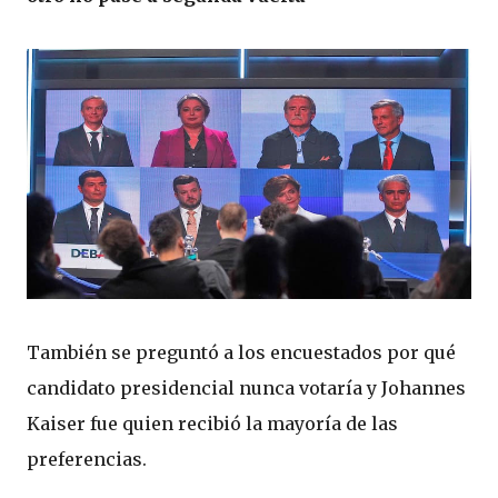
También se preguntó a los encuestados por qué
candidato presidencial nunca votaría y Johannes
Kaiser fue quien recibió la mayoría de las
preferencias.