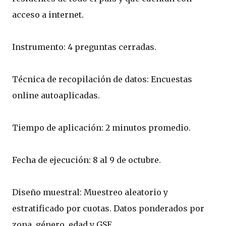
acceso a internet.
Instrumento: 4 preguntas cerradas.
Técnica de recopilación de datos: Encuestas
online autoaplicadas.
Tiempo de aplicación: 2 minutos promedio.
Fecha de ejecución: 8 al 9 de octubre.
Diseño muestral: Muestreo aleatorio y
estratificado por cuotas. Datos ponderados por
zona, género, edad y GSE.