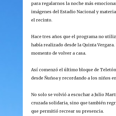
para regalarnos la noche más emocionant
imágenes del Estadio Nacional y materia
el recinto.
Hace tres años que el programa no utiliz
había realizado desde la Quinta Vergara. 
momento de volver a casa.
Así comenzó el último bloque de Teletón
desde Ñuñoa y recordando a los niños em
No solo se volvió a escuchar a Julio Mart
cruzada solidaria, sino que también regre
que permitió recrear su presencia.