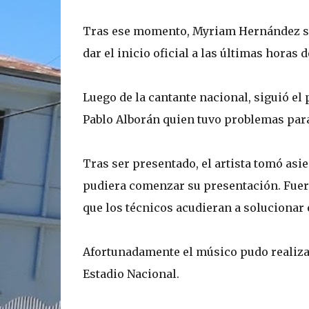
Tras ese momento, Myriam Hernández sub
dar el inicio oficial a las últimas horas 
Luego de la cantante nacional, siguió el
Pablo Alborán quien tuvo problemas para
Tras ser presentado, el artista tomó asi
pudiera comenzar su presentación. Fuer
que los técnicos acudieran a solucionar 
Afortunadamente el músico pudo realizar
Estadio Nacional.