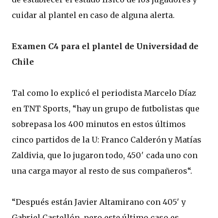
cuidar al plantel en caso de alguna alerta.
Examen C4 para el plantel de Universidad de
Chile
Tal como lo explicó el periodista Marcelo Díaz
en TNT Sports, “hay un grupo de futbolistas que
sobrepasa los 400 minutos en estos últimos
cinco partidos de la U: Franco Calderón y Matías
Zaldivia, que lo jugaron todo, 450′ cada uno con
una carga mayor al resto de sus compañeros“.
“Después están Javier Altamirano con 405′ y
Gabriel Castellón, pero este último caso es