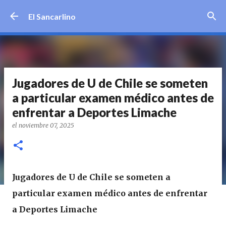
Ir al contenido principal
El Sancarlino
Jugadores de U de Chile se someten
a particular examen médico antes de
enfrentar a Deportes Limache
el
noviembre 07, 2025
Jugadores de U de Chile se someten a
particular examen médico antes de enfrentar
a Deportes Limache