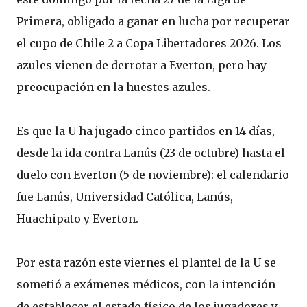
Primera, obligado a ganar en lucha por recuperar
el cupo de Chile 2 a Copa Libertadores 2026. Los
azules vienen de derrotar a Everton, pero hay
preocupación en la huestes azules.
Es que la U ha jugado cinco partidos en 14 días,
desde la ida contra Lanús (23 de octubre) hasta el
duelo con Everton (5 de noviembre): el calendario
fue Lanús, Universidad Católica, Lanús,
Huachipato y Everton.
Por esta razón este viernes el plantel de la U se
sometió a exámenes médicos, con la intención
de establecer el estado físico de los jugadores y