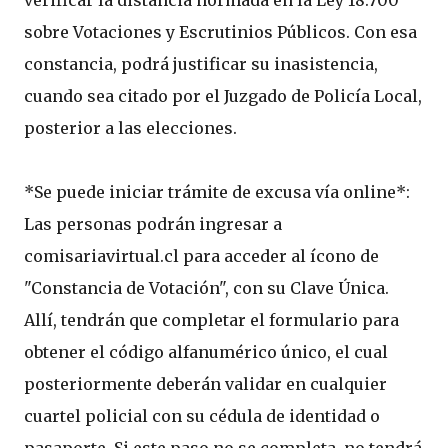
verificar la distancia normada en la Ley 18.700
sobre Votaciones y Escrutinios Públicos. Con esa
constancia, podrá justificar su inasistencia,
cuando sea citado por el Juzgado de Policía Local,
posterior a las elecciones.
*Se puede iniciar trámite de excusa vía online*:
Las personas podrán ingresar a
comisariavirtual.cl para acceder al ícono de
"Constancia de Votación", con su Clave Única.
Allí, tendrán que completar el formulario para
obtener el código alfanumérico único, el cual
posteriormente deberán validar en cualquier
cuartel policial con su cédula de identidad o