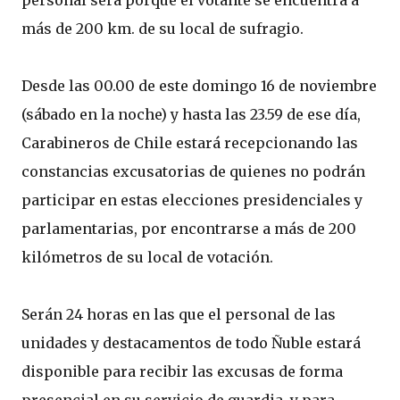
personal será porque el votante se encuentra a
más de 200 km. de su local de sufragio.
Desde las 00.00 de este domingo 16 de noviembre
(sábado en la noche) y hasta las 23.59 de ese día,
Carabineros de Chile estará recepcionando las
constancias excusatorias de quienes no podrán
participar en estas elecciones presidenciales y
parlamentarias, por encontrarse a más de 200
kilómetros de su local de votación.
Serán 24 horas en las que el personal de las
unidades y destacamentos de todo Ñuble estará
disponible para recibir las excusas de forma