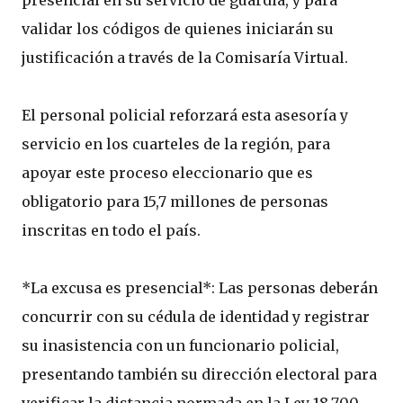
presencial en su servicio de guardia, y para
validar los códigos de quienes iniciarán su
justificación a través de la Comisaría Virtual.
El personal policial reforzará esta asesoría y
servicio en los cuarteles de la región, para
apoyar este proceso eleccionario que es
obligatorio para 15,7 millones de personas
inscritas en todo el país.
*La excusa es presencial*: Las personas deberán
concurrir con su cédula de identidad y registrar
su inasistencia con un funcionario policial,
presentando también su dirección electoral para