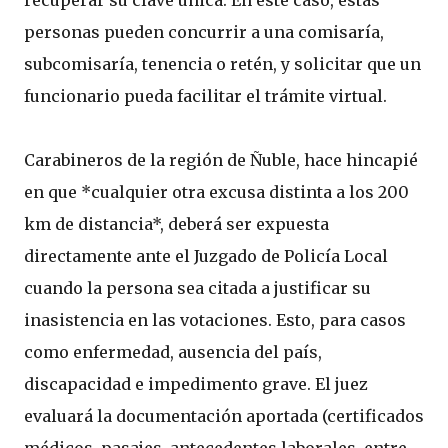
recuperar su clave única. En este caso, estas
personas pueden concurrir a una comisaría,
subcomisaría, tenencia o retén, y solicitar que un
funcionario pueda facilitar el trámite virtual.
Carabineros de la región de Ñuble, hace hincapié
en que *cualquier otra excusa distinta a los 200
km de distancia*, deberá ser expuesta
directamente ante el Juzgado de Policía Local
cuando la persona sea citada a justificar su
inasistencia en las votaciones. Esto, para casos
como enfermedad, ausencia del país,
discapacidad e impedimento grave. El juez
evaluará la documentación aportada (certificados