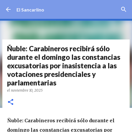
Ir al contenido principal
El Sancarlino
Ñuble: Carabineros recibirá sólo
durante el domingo las constancias
excusatorias por inasistencia a las
votaciones presidenciales y
parlamentarias
el
noviembre 10, 2025
Ñuble: Carabineros recibirá sólo durante el
domingo las constancias excusatorias por