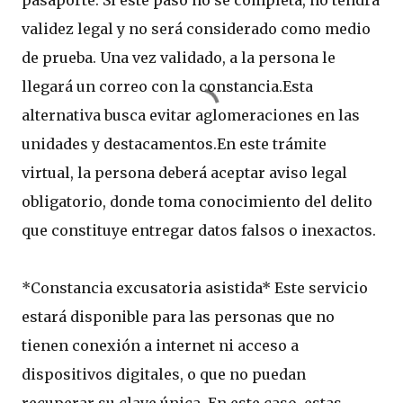
pasaporte. Si este paso no se completa, no tendrá
validez legal y no será considerado como medio
de prueba. Una vez validado, a la persona le
llegará un correo con la constancia.Esta
alternativa busca evitar aglomeraciones en las
unidades y destacamentos.En este trámite
virtual, la persona deberá aceptar aviso legal
obligatorio, donde toma conocimiento del delito
que constituye entregar datos falsos o inexactos.
*Constancia excusatoria asistida* Este servicio
estará disponible para las personas que no
tienen conexión a internet ni acceso a
dispositivos digitales, o que no puedan