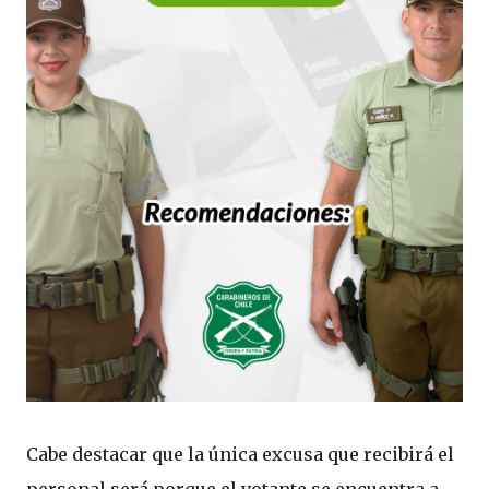
Cabe destacar que la única excusa que recibirá el