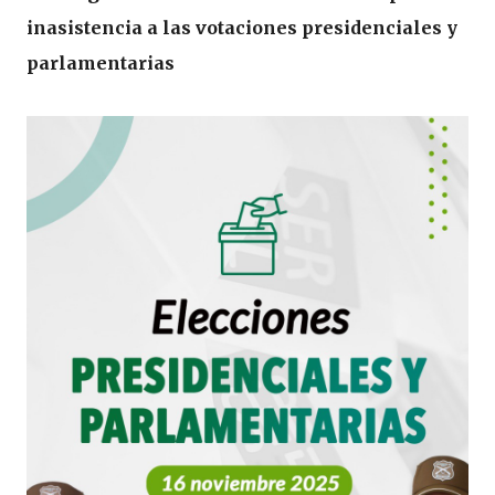
inasistencia a las votaciones presidenciales y
parlamentarias