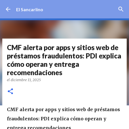
Ir al contenido principal
El Sancarlino
CMF alerta por apps y sitios web de
préstamos fraudulentos: PDI explica
cómo operan y entrega
recomendaciones
el
diciembre 13, 2025
CMF alerta por apps y sitios web de préstamos
fraudulentos: PDI explica cómo operan y
entrega recomendaciones