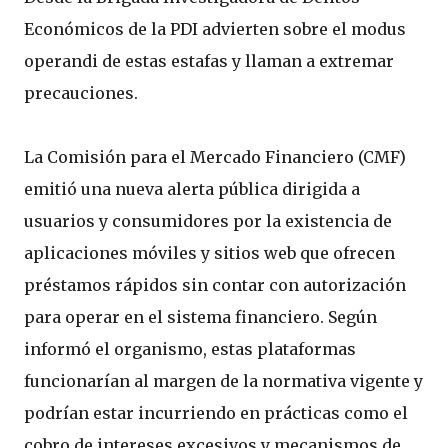
Económicos de la PDI advierten sobre el modus
operandi de estas estafas y llaman a extremar
precauciones.
La Comisión para el Mercado Financiero (CMF)
emitió una nueva alerta pública dirigida a
usuarios y consumidores por la existencia de
aplicaciones móviles y sitios web que ofrecen
préstamos rápidos sin contar con autorización
para operar en el sistema financiero. Según
informó el organismo, estas plataformas
funcionarían al margen de la normativa vigente y
podrían estar incurriendo en prácticas como el
cobro de intereses excesivos y mecanismos de