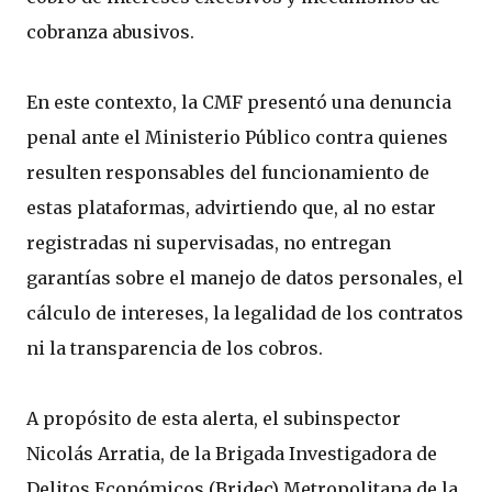
cobranza abusivos.
En este contexto, la CMF presentó una denuncia
penal ante el Ministerio Público contra quienes
resulten responsables del funcionamiento de
estas plataformas, advirtiendo que, al no estar
registradas ni supervisadas, no entregan
garantías sobre el manejo de datos personales, el
cálculo de intereses, la legalidad de los contratos
ni la transparencia de los cobros.
A propósito de esta alerta, el subinspector
Nicolás Arratia, de la Brigada Investigadora de
Delitos Económicos (Bridec) Metropolitana de la