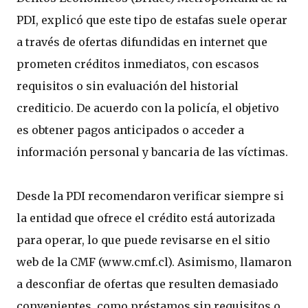
PDI, explicó que este tipo de estafas suele operar
a través de ofertas difundidas en internet que
prometen créditos inmediatos, con escasos
requisitos o sin evaluación del historial
crediticio. De acuerdo con la policía, el objetivo
es obtener pagos anticipados o acceder a
información personal y bancaria de las víctimas.
Desde la PDI recomendaron verificar siempre si
la entidad que ofrece el crédito está autorizada
para operar, lo que puede revisarse en el sitio
web de la CMF (www.cmf.cl). Asimismo, llamaron
a desconfiar de ofertas que resulten demasiado
convenientes, como préstamos sin requisitos o