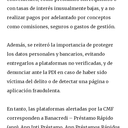
con tasas de interés inusualmente bajas, y a no
realizar pagos por adelantado por conceptos
como comisiones, seguros o gastos de gestión.
Además, se reiteró la importancia de proteger
los datos personales y bancarios, evitando
entregarlos a plataformas no verificadas, y de
denunciar ante la PDI en caso de haber sido
víctima del delito o de detectar una página o
aplicación fraudulenta.
En tanto, las plataformas alertadas por la CMF
corresponden a Banacredi – Préstamo Rápido
(app), App Inti Préstamo, App Préstamos Rápidos