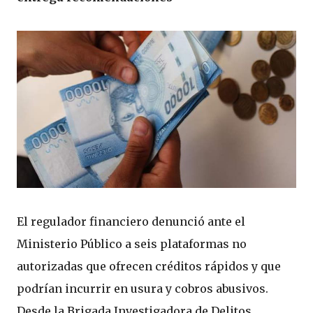
El regulador financiero denunció ante el
Ministerio Público a seis plataformas no
autorizadas que ofrecen créditos rápidos y que
podrían incurrir en usura y cobros abusivos.
Desde la Brigada Investigadora de Delitos