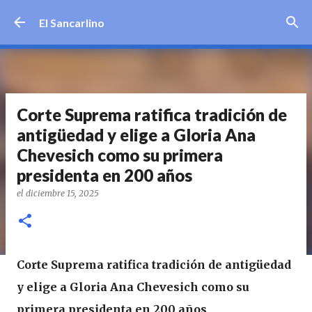
Ir al contenido principal
El Sancarlino
Corte Suprema ratifica tradición de
antigüedad y elige a Gloria Ana
Chevesich como su primera
presidenta en 200 años
el
diciembre 15, 2025
Corte Suprema ratifica tradición de antigüedad
y elige a Gloria Ana Chevesich como su
primera presidenta en 200 años