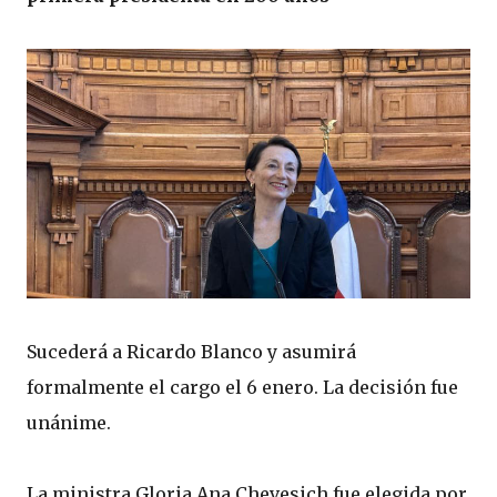
Sucederá a Ricardo Blanco y asumirá
formalmente el cargo el 6 enero. La decisión fue
unánime.
La ministra Gloria Ana Chevesich fue elegida por