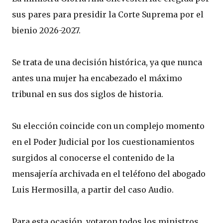
sus pares para presidir la Corte Suprema por el
bienio 2026-2027.
Se trata de una decisión histórica, ya que nunca
antes una mujer ha encabezado el máximo
tribunal en sus dos siglos de historia.
Su elección coincide con un complejo momento
en el Poder Judicial por los cuestionamientos
surgidos al conocerse el contenido de la
mensajería archivada en el teléfono del abogado
Luis Hermosilla, a partir del caso Audio.
Para esta ocasión, votaron todos los ministros