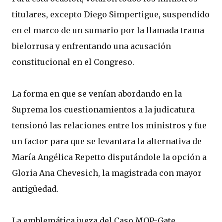
titulares, excepto Diego Simpertigue, suspendido
en el marco de un sumario por la llamada trama
bielorrusa y enfrentando una acusación
constitucional en el Congreso.
La forma en que se venían abordando en la
Suprema los cuestionamientos a la judicatura
tensionó las relaciones entre los ministros y fue
un factor para que se levantara la alternativa de
María Angélica Repetto disputándole la opción a
Gloria Ana Chevesich, la magistrada con mayor
antigüedad.
La emblemática jueza del Caso MOP-Gate,