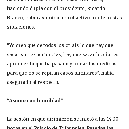
haciendo dupla con el presidente, Ricardo
Blanco, había asumido un rol activo frente a estas
situaciones.
“Yo creo que de todas las crisis lo que hay que
sacar son experiencias, hay que sacar lecciones,
aprender lo que ha pasado y tomar las medidas
para que no se repitan casos similares”, había
asegurado al respecto.
“Asumo con humildad”
La sesión en que dirimieron se inició a las 14.00
horas en el Palacio de Tribunales. Pasadas las