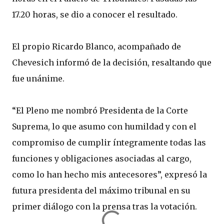
17.20 horas, se dio a conocer el resultado.
El propio Ricardo Blanco, acompañado de
Chevesich informó de la decisión, resaltando que
fue unánime.
“El Pleno me nombró Presidenta de la Corte
Suprema, lo que asumo con humildad y con el
compromiso de cumplir íntegramente todas las
funciones y obligaciones asociadas al cargo,
como lo han hecho mis antecesores”, expresó la
futura presidenta del máximo tribunal en su
primer diálogo con la prensa tras la votación.