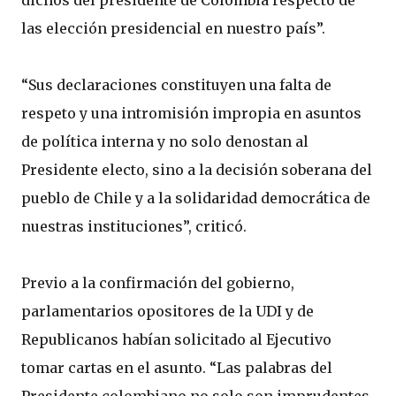
dichos del presidente de Colombia respecto de
las elección presidencial en nuestro país”.
“Sus declaraciones constituyen una falta de
respeto y una intromisión impropia en asuntos
de política interna y no solo denostan al
Presidente electo, sino a la decisión soberana del
pueblo de Chile y a la solidaridad democrática de
nuestras instituciones”, criticó.
Previo a la confirmación del gobierno,
parlamentarios opositores de la UDI y de
Republicanos habían solicitado al Ejecutivo
tomar cartas en el asunto. “Las palabras del