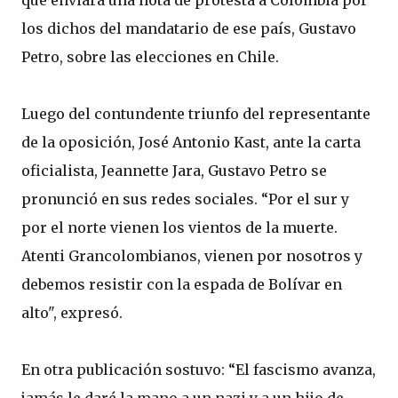
que enviará una nota de protesta a Colombia por
los dichos del mandatario de ese país, Gustavo
Petro, sobre las elecciones en Chile.
Luego del contundente triunfo del representante
de la oposición, José Antonio Kast, ante la carta
oficialista, Jeannette Jara, Gustavo Petro se
pronunció en sus redes sociales. “Por el sur y
por el norte vienen los vientos de la muerte.
Atenti Grancolombianos, vienen por nosotros y
debemos resistir con la espada de Bolívar en
alto", expresó.
En otra publicación sostuvo: “El fascismo avanza,