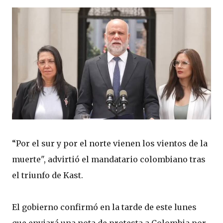
“Por el sur y por el norte vienen los vientos de la
muerte", advirtió el mandatario colombiano tras
el triunfo de Kast.
El gobierno confirmó en la tarde de este lunes