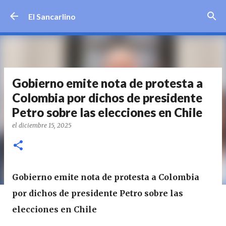
Ir al contenido principal
El Sancarlino
Gobierno emite nota de protesta a
Colombia por dichos de presidente
Petro sobre las elecciones en Chile
el
diciembre 15, 2025
Gobierno emite nota de protesta a Colombia
por dichos de presidente Petro sobre las
elecciones en Chile