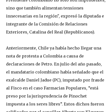
Presidente colombiano no solo son imprudentes,
sino que también alimentan tensiones
innecesarias en la región", expresó la diputada e
integrante de la Comisión de Relaciones
Exteriores, Catalina del Real (Republicanos).
Anteriormente, Chile ya había hecho llegar una
nota de protesta a Colombia a causa de
declaraciones de Petro. En julio del año pasado,
el mandatario colombiano había señalado que el
exalcalde Daniel Jadue (PC), imputado por fraude
al Fisco en el caso Farmacias Populares, “está
preso por la jurisprudencia de Pinochet
impuesta a los seres libres”. Estos dichos fueron