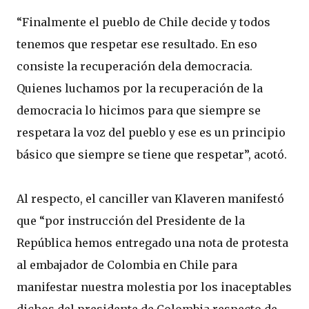
“Finalmente el pueblo de Chile decide y todos
tenemos que respetar ese resultado. En eso
consiste la recuperación dela democracia.
Quienes luchamos por la recuperación de la
democracia lo hicimos para que siempre se
respetara la voz del pueblo y ese es un principio
básico que siempre se tiene que respetar”, acotó.
Al respecto, el canciller van Klaveren manifestó
que “por instrucción del Presidente de la
República hemos entregado una nota de protesta
al embajador de Colombia en Chile para
manifestar nuestra molestia por los inaceptables