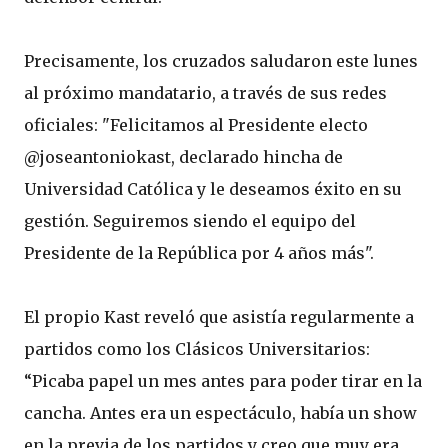
Precisamente, los cruzados saludaron este lunes
al próximo mandatario, a través de sus redes
oficiales: "Felicitamos al Presidente electo
@joseantoniokast, declarado hincha de
Universidad Católica y le deseamos éxito en su
gestión. Seguiremos siendo el equipo del
Presidente de la República por 4 años más".
El propio Kast reveló que asistía regularmente a
partidos como los Clásicos Universitarios:
“Picaba papel un mes antes para poder tirar en la
cancha. Antes era un espectáculo, había un show
en la previa de los partidos y creo que muy era