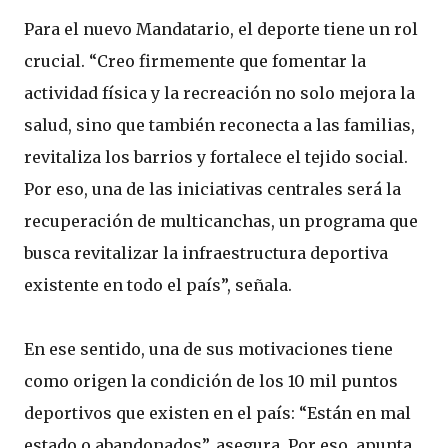
Para el nuevo Mandatario, el deporte tiene un rol
crucial. “Creo firmemente que fomentar la
actividad física y la recreación no solo mejora la
salud, sino que también reconecta a las familias,
revitaliza los barrios y fortalece el tejido social.
Por eso, una de las iniciativas centrales será la
recuperación de multicanchas, un programa que
busca revitalizar la infraestructura deportiva
existente en todo el país”, señala.
En ese sentido, una de sus motivaciones tiene
como origen la condición de los 10 mil puntos
deportivos que existen en el país: “Están en mal
estado o abandonados”, asegura. Por eso, apunta