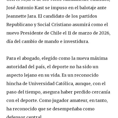
José Antonio Kast se impuso en el balotaje ante
Jeannette Jara. El candidato de los partidos
Republicano y Social Cristiano asumirá como el
nuevo Presidente de Chile el 11 de marzo de 2026,
día del cambio de mando e investidura.
Para el abogado, elegido como la nueva máxima
autoridad del país, el deporte no ha sido un
aspecto lejano en su vida. Es un reconocido
hincha de Universidad Católica, aunque, con el
paso del tiempo, asegura haber perdido cercanía
con el deporte. Como jugador amateur, en tanto,
ha reconocido que se desempeñaba como
defensor central.