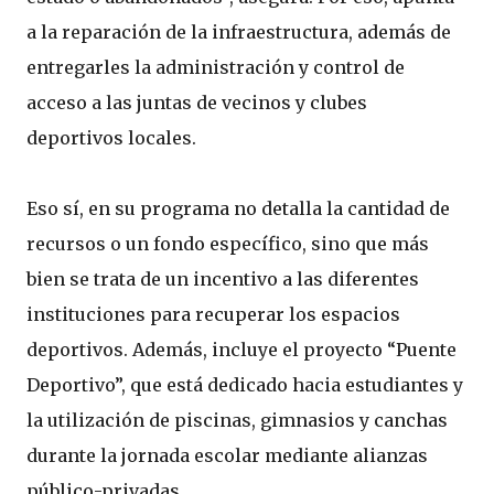
a la reparación de la infraestructura, además de
entregarles la administración y control de
acceso a las juntas de vecinos y clubes
deportivos locales.
Eso sí, en su programa no detalla la cantidad de
recursos o un fondo específico, sino que más
bien se trata de un incentivo a las diferentes
instituciones para recuperar los espacios
deportivos. Además, incluye el proyecto “Puente
Deportivo”, que está dedicado hacia estudiantes y
la utilización de piscinas, gimnasios y canchas
durante la jornada escolar mediante alianzas
público-privadas.