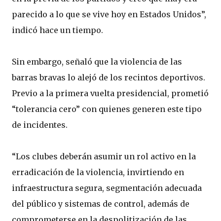
parecido a lo que se vive hoy en Estados Unidos”,
indicó hace un tiempo.
Sin embargo, señaló que la violencia de las
barras bravas lo alejó de los recintos deportivos.
Previo a la primera vuelta presidencial, prometió
“tolerancia cero” con quienes generen este tipo
de incidentes.
“Los clubes deberán asumir un rol activo en la
erradicación de la violencia, invirtiendo en
infraestructura segura, segmentación adecuada
del público y sistemas de control, además de
comprometerse en la despolitización de las