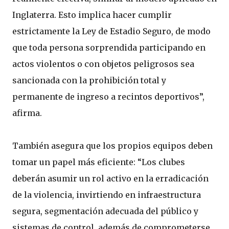
Inglaterra. Esto implica hacer cumplir
estrictamente la Ley de Estadio Seguro, de modo
que toda persona sorprendida participando en
actos violentos o con objetos peligrosos sea
sancionada con la prohibición total y
permanente de ingreso a recintos deportivos”,
afirma.
También asegura que los propios equipos deben
tomar un papel más eficiente: “Los clubes
deberán asumir un rol activo en la erradicación
de la violencia, invirtiendo en infraestructura
segura, segmentación adecuada del público y
sistemas de control, además de comprometerse