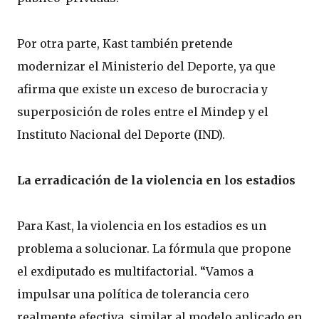
Por otra parte, Kast también pretende
modernizar el Ministerio del Deporte, ya que
afirma que existe un exceso de burocracia y
superposición de roles entre el Mindep y el
Instituto Nacional del Deporte (IND).
La erradicación de la violencia en los estadios
Para Kast, la violencia en los estadios es un
problema a solucionar. La fórmula que propone
el exdiputado es multifactorial. “Vamos a
impulsar una política de tolerancia cero
realmente efectiva, similar al modelo aplicado en