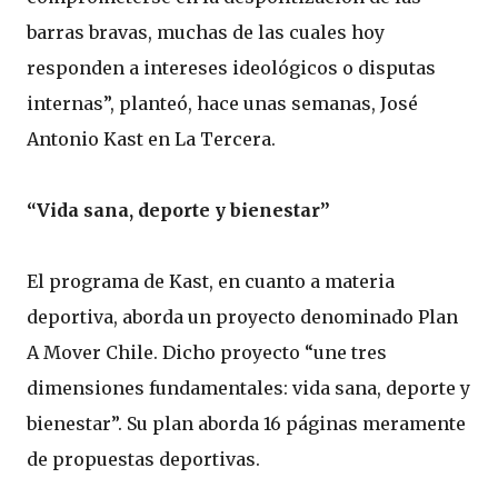
barras bravas, muchas de las cuales hoy
responden a intereses ideológicos o disputas
internas”, planteó, hace unas semanas, José
Antonio Kast en La Tercera.
“Vida sana, deporte y bienestar”
El programa de Kast, en cuanto a materia
deportiva, aborda un proyecto denominado Plan
A Mover Chile. Dicho proyecto “une tres
dimensiones fundamentales: vida sana, deporte y
bienestar”. Su plan aborda 16 páginas meramente
de propuestas deportivas.