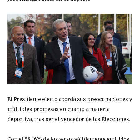
El Presidente electo aborda sus preocupaciones y
múltiples promesas en cuanto a materia
deportiva, tras ser el vencedor de las Elecciones.
Con el 58,16% de los votos válidamente emitidos,