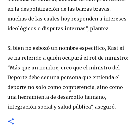
en la despolitización de las barras bravas,
muchas de las cuales hoy responden a intereses
ideológicos o disputas internas”, plantea.
Si bien no esbozó un nombre específico, Kast sí
se ha referido a quién ocupará el rol de ministro:
“Más que un nombre, creo que el ministro del
Deporte debe ser una persona que entienda el
deporte no solo como competencia, sino como
una herramienta de desarrollo humano,
integración social y salud pública”, aseguró.