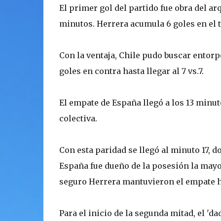
El primer gol del partido fue obra del ar
minutos. Herrera acumula 6 goles en el 
Con la ventaja, Chile pudo buscar entorp
goles en contra hasta llegar al 7 vs.7.
El empate de España llegó a los 13 minut
colectiva.
Con esta paridad se llegó al minuto 17, do
España fue dueño de la posesión la mayor
seguro Herrera mantuvieron el empate h
Para el inicio de la segunda mitad, el 'd