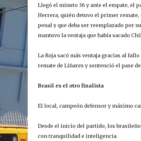
Llegó el minuto 36 y ante el empate, el p
Herrera, quién detuvo el primer remate,
penal y que deba ser reemplazado por su 
mantuvo la ventaja que había sacado Chil
La Roja sacó más ventaja gracias al fallo
remate de Liñares y sentenció el pase de 
Brasil es el otro finalista
El local, campeón defensor y máximo can
Desde el inicio del partido, los brasile
con tranquilidad e inteligencia.