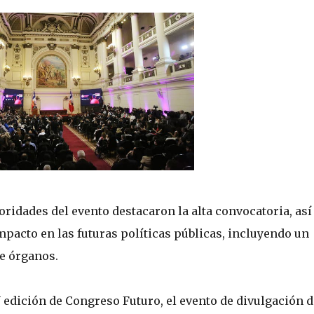
oridades del evento destacaron la alta convocatoria, así
pacto en las futuras políticas públicas, incluyendo un
de órganos.
V edición de Congreso Futuro, el evento de divulgación d