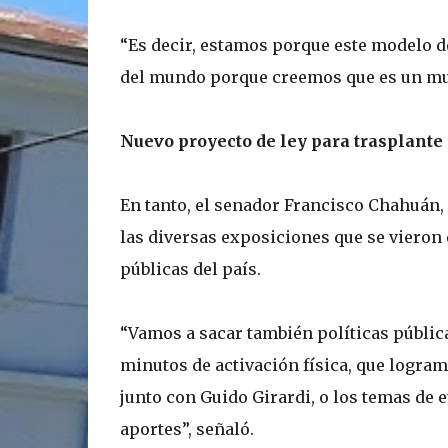
“Es decir, estamos porque este modelo d
del mundo porque creemos que es un muy
Nuevo proyecto de ley para trasplante
En tanto, el senador Francisco Chahuán, 
las diversas exposiciones que se vieron
públicas del país.
“Vamos a sacar también políticas públic
minutos de activación física, que logra
junto con Guido Girardi, o los temas de 
aportes”, señaló.