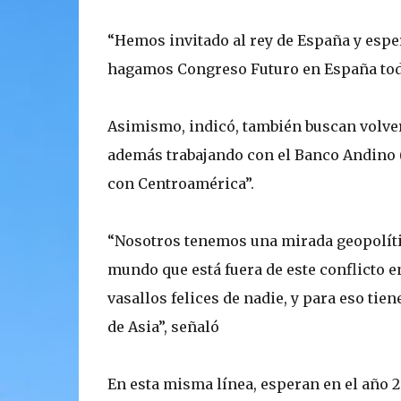
“Hemos invitado al rey de España y espe
hagamos Congreso Futuro en España todo
Asimismo, indicó, también buscan volver
además trabajando con el Banco Andino 
con Centroamérica”.
“Nosotros tenemos una mirada geopolíti
mundo que está fuera de este conflicto 
vasallos felices de nadie, y para eso tie
de Asia”, señaló
En esta misma línea, esperan en el año 2