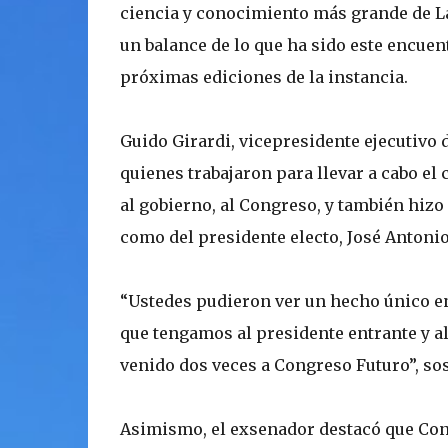
ciencia y conocimiento más grande de La
un balance de lo que ha sido este encuen
próximas ediciones de la instancia.
Guido Girardi, vicepresidente ejecutivo
quienes trabajaron para llevar a cabo el
al gobierno, al Congreso, y también hizo
como del presidente electo, José Antonio
“Ustedes pudieron ver un hecho único en
que tengamos al presidente entrante y al
venido dos veces a Congreso Futuro”, sos
Asimismo, el exsenador destacó que Con