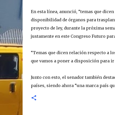
En esta línea, anunció, “temas que dicen
disponibilidad de órganos para trasplan
proyecto de ley, durante la próxima sema
justamente en este Congreso Futuro para 
“Temas que dicen relación respecto a lo
que vamos a poner a disposición para ir 
Junto con esto, el senador también desta
países, siendo ahora “una marca país qu