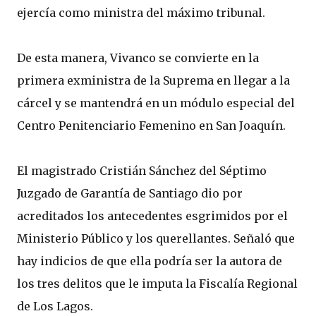
ejercía como ministra del máximo tribunal.
De esta manera, Vivanco se convierte en la
primera exministra de la Suprema en llegar a la
cárcel y se mantendrá en un módulo especial del
Centro Penitenciario Femenino en San Joaquín.
El magistrado Cristián Sánchez del Séptimo
Juzgado de Garantía de Santiago dio por
acreditados los antecedentes esgrimidos por el
Ministerio Público y los querellantes. Señaló que
hay indicios de que ella podría ser la autora de
los tres delitos que le imputa la Fiscalía Regional
de Los Lagos.