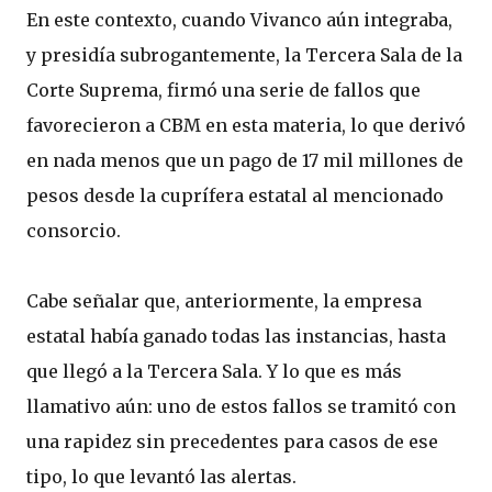
En este contexto, cuando Vivanco aún integraba,
y presidía subrogantemente, la Tercera Sala de la
Corte Suprema, firmó una serie de fallos que
favorecieron a CBM en esta materia, lo que derivó
en nada menos que un pago de 17 mil millones de
pesos desde la cuprífera estatal al mencionado
consorcio.
Cabe señalar que, anteriormente, la empresa
estatal había ganado todas las instancias, hasta
que llegó a la Tercera Sala. Y lo que es más
llamativo aún: uno de estos fallos se tramitó con
una rapidez sin precedentes para casos de ese
tipo, lo que levantó las alertas.