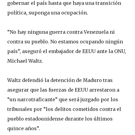
gobernar el país hasta que haya una transición
política, suponga una ocupación.
“No hay ninguna guerra contra Venezuela ni
contra su pueblo. No estamos ocupando ningún
país”, aseguró el embajador de EEUU ante la ONU,
Michael Waltz.
Waltz defendió la detención de Maduro tras
asegurar que las fuerzas de EEUU arrestaron a
“un narcotraficante” que será juzgado por los
tribunales por “los delitos cometidos contra el
pueblo estadounidense durante los últimos
quince años”.