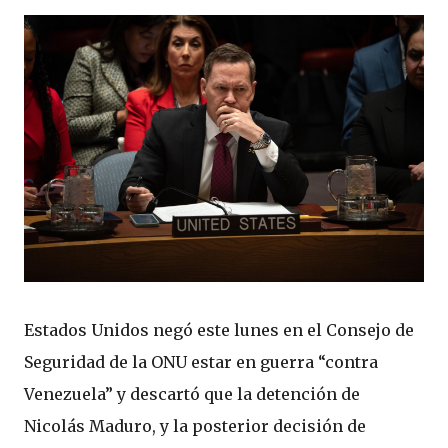
Estados Unidos negó este lunes en el Consejo de
Seguridad de la ONU estar en guerra “contra
Venezuela” y descartó que la detención de
Nicolás Maduro, y la posterior decisión de