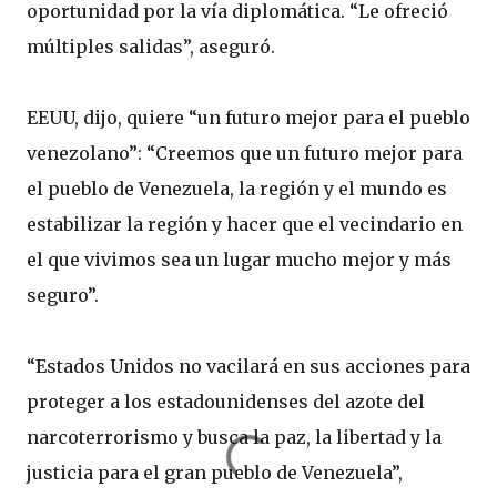
oportunidad por la vía diplomática. “Le ofreció
múltiples salidas”, aseguró.
EEUU, dijo, quiere “un futuro mejor para el pueblo
venezolano”: “Creemos que un futuro mejor para
el pueblo de Venezuela, la región y el mundo es
estabilizar la región y hacer que el vecindario en
el que vivimos sea un lugar mucho mejor y más
seguro”.
“Estados Unidos no vacilará en sus acciones para
proteger a los estadounidenses del azote del
narcoterrorismo y busca la paz, la libertad y la
justicia para el gran pueblo de Venezuela”,