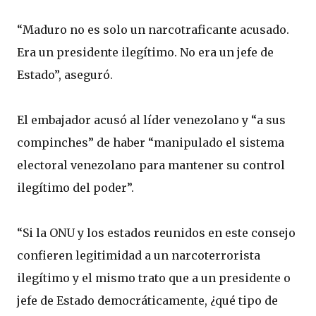
“Maduro no es solo un narcotraficante acusado.
Era un presidente ilegítimo. No era un jefe de
Estado”, aseguró.
El embajador acusó al líder venezolano y “a sus
compinches” de haber “manipulado el sistema
electoral venezolano para mantener su control
ilegítimo del poder”.
“Si la ONU y los estados reunidos en este consejo
confieren legitimidad a un narcoterrorista
ilegítimo y el mismo trato que a un presidente o
jefe de Estado democráticamente, ¿qué tipo de