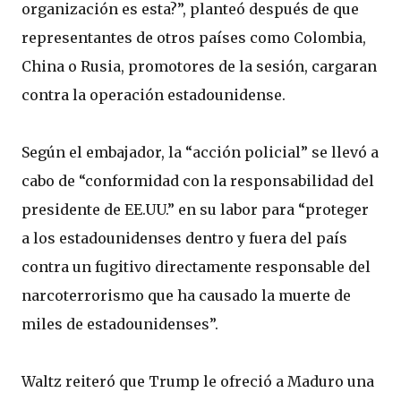
organización es esta?”, planteó después de que
representantes de otros países como Colombia,
China o Rusia, promotores de la sesión, cargaran
contra la operación estadounidense.
Según el embajador, la “acción policial” se llevó a
cabo de “conformidad con la responsabilidad del
presidente de EE.UU.” en su labor para “proteger
a los estadounidenses dentro y fuera del país
contra un fugitivo directamente responsable del
narcoterrorismo que ha causado la muerte de
miles de estadounidenses”.
Waltz reiteró que Trump le ofreció a Maduro una