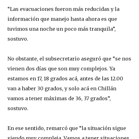
“Las evacuaciones fueron más reducidas y la
información que manejo hasta ahora es que
tuvimos una noche un poco más tranquila”,
sostuvo.
No obstante, el subsecretario aseguró que “se nos
vienen dos días que son muy complejos. Ya
estamos en 17, 18 grados acá, antes de las 12.00
van a haber 30 grados, y solo acá en Chillán
vamos a tener máximas de 36, 37 grados”,
sostuvo.
En ese sentido, remarcó que “la situación sigue
siendo muy compleja. Vamos a tener situaciones