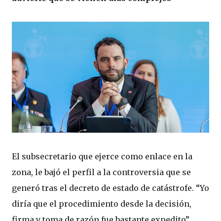
El subsecretario que ejerce como enlace en la
zona, le bajó el perfil a la controversia que se
generó tras el decreto de estado de catástrofe. “Yo
diría que el procedimiento desde la decisión,
firma y toma de razón fue bastante expedito”,