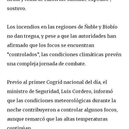
sostuvo.
Los incendios en las regiones de Ñuble y Biobío
no dan tregua, y pese a que las autoridades han
afirmado que los focos se encuentran
“controlados”, las condiciones climáticas prevén
una compleja jornada de combate.
Previo al primer Cogrid nacional del día, el
ministro de Seguridad, Luis Cordero, informó
que las condiciones meteorológicas durante la
noche contribuyeron a controlar algunos focos,
aunque remarcó que las altas temperaturas
continúan.