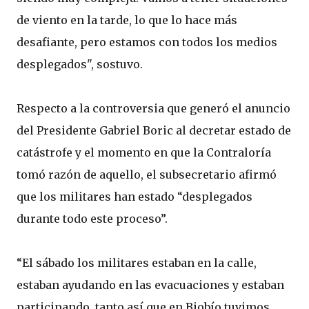
de viento en la tarde, lo que lo hace más
desafiante, pero estamos con todos los medios
desplegados", sostuvo.
Respecto a la controversia que generó el anuncio
del Presidente Gabriel Boric al decretar estado de
catástrofe y el momento en que la Contraloría
tomó razón de aquello, el subsecretario afirmó
que los militares han estado “desplegados
durante todo este proceso”.
“El sábado los militares estaban en la calle,
estaban ayudando en las evacuaciones y estaban
participando, tanto así que en Biobío tuvimos