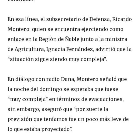
En esa línea, el subsecretario de Defensa, Ricardo
Montero, quien se encuentra ejerciendo como
enlace en la Región de Ñuble junto a la ministra
de Agricultura, Ignacia Fernández, advirtió que la
“situación sigue siendo muy compleja”.
En diálogo con radio Duna, Montero señaló que
la noche del domingo se esperaba que fuese
“muy compleja” en términos de evacuaciones,
sin embargo, aseguró que “por suerte la
previsión que teníamos fue un poco más leve de
lo que estaba proyectado”.