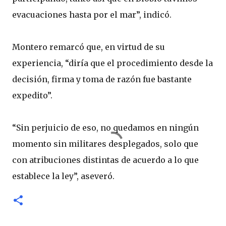
evacuaciones hasta por el mar”, indicó.
Montero remarcó que, en virtud de su
experiencia, “diría que el procedimiento desde la
decisión, firma y toma de razón fue bastante
expedito”.
“Sin perjuicio de eso, no quedamos en ningún
momento sin militares desplegados, solo que
con atribuciones distintas de acuerdo a lo que
establece la ley”, aseveró.