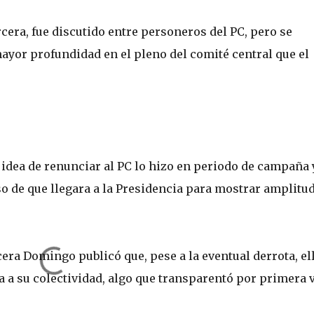
era, fue discutido entre personeros del PC, pero se
ayor profundidad en el pleno del comité central que el
idea de renunciar al PC lo hizo en periodo de campaña 
 de que llegara a la Presidencia para mostrar amplitu
cera Domingo publicó que, pese a la eventual derrota, el
a a su colectividad, algo que transparentó por primera 