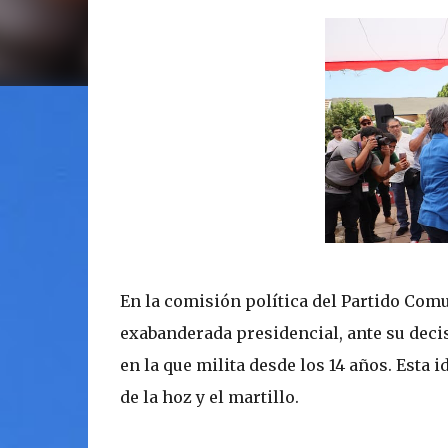
En la comisión política del Partido Com
exabanderada presidencial, ante su decis
en la que milita desde los 14 años. Esta
de la hoz y el martillo.