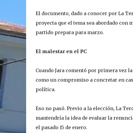
El documento, dado a conocer por La Terc
proyecta que el tema sea abordado con m
partido prepara para marzo.
El malestar en el PC
Cuando Jara comentó por primera vez la 
como un compromiso a concretar en caso
política.
Eso no pasó. Previo a la elección, La Ter
mantendría la idea de evaluar la renunci
el pasado 15 de enero.