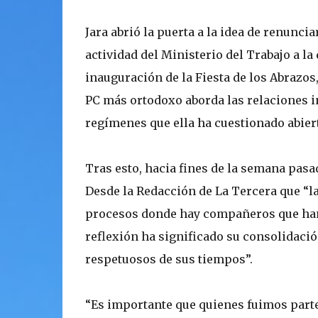
Jara abrió la puerta a la idea de renunci
actividad del Ministerio del Trabajo a la 
inauguración de la Fiesta de los Abrazos
PC más ortodoxo aborda las relaciones 
regímenes que ella ha cuestionado abie
Tras esto, hacia fines de la semana pasa
Desde la Redacción de La Tercera que “l
procesos donde hay compañeros que han 
reflexión ha significado su consolidación
respetuosos de sus tiempos”.
“Es importante que quienes fuimos part