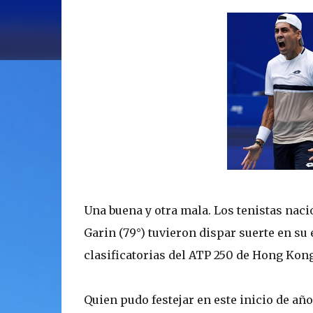
Una buena y otra mala. Los tenistas naci
Garin (79°) tuvieron dispar suerte en su
clasificatorias del ATP 250 de Hong Kong
Quien pudo festejar en este inicio de añ