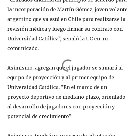
la incorporación de Martín Gómez, joven volante
argentino que ya está en Chile para realizarse la
revisión médica y luego firmar su contrato con
Universidad Católica”, señaló la UC en un
comunicado.
Asimismo, agregan que el jugador se sumará al
equipo de proyección y al primer equipo de
Universidad Católica. “En el marco de un
proyecto deportivo de mediano plazo, orientado
al desarrollo de jugadores con proyección y
potencial de crecimiento”.
Asimismo, tendrá un proceso de adaptación