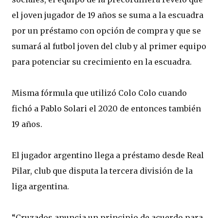
el joven jugador de 19 años se suma a la escuadra
por un préstamo con opción de compra y que se
sumará al futbol joven del club y al primer equipo
para potenciar su crecimiento en la escuadra.
Misma fórmula que utilizó Colo Colo cuando
fichó a Pablo Solari el 2020 de entonces también
19 años.
El jugador argentino llega a préstamo desde Real
Pilar, club que disputa la tercera división de la
liga argentina.
“Cruzados anuncia un principio de acuerdo para