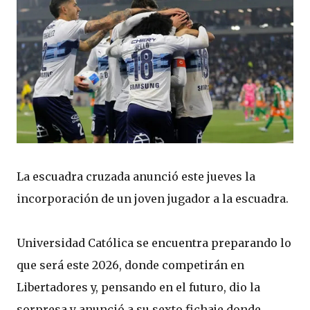
La escuadra cruzada anunció este jueves la
incorporación de un joven jugador a la escuadra.
Universidad Católica se encuentra preparando lo
que será este 2026, donde competirán en
Libertadores y, pensando en el futuro, dio la
sorpresa y anunció a su sexto fichaje donde