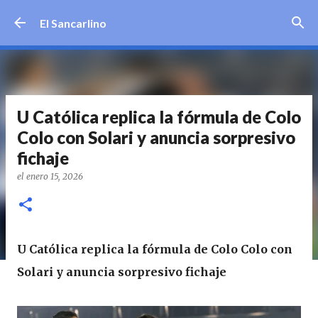
Ir al contenido principal
El Sancarlino
U Católica replica la fórmula de Colo
Colo con Solari y anuncia sorpresivo
fichaje
el
enero 15, 2026
U Católica replica la fórmula de Colo Colo con
Solari y anuncia sorpresivo fichaje