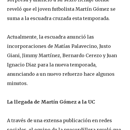
reveló que el joven futbolista Martín Gómez se
suma a la escuadra cruzada esta temporada.
Actualmente, la escuadra anunció las
incorporaciones de Matías Palavecino, Justo
Giani, Jimmy Martínez, Bernardo Cerezo y Juan
Ignacio Diaz para la nueva temporada,
anunciando a un nuevo refuerzo hace algunos
minutos.
La llegada de Martín Gómez a la UC
A través de una extensa publicación en redes
sociales, el equipo de la precordillera reveló que