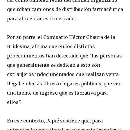
así como también redes del crimen organizado
que roban camiones de distribución farmacéutica
para alimentar este mercado”.
Por su parte, el Comisario Héctor Chaura de la
Bridesma, afirma que en los distintos
procedimientos han detectado que “las personas
que generalmente se dedican a esto son
extranjeros indocumentados que realizan venta
ilegal en ferias libres o lugares públicos, que ven
una fuente de ingreso que es lucrativa para
ellos”.
En ese contexto, Papić sostiene que, para