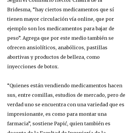
Según el Comisario Héctor Chaura de la
Bridesma, “hay ciertos medicamentos que sí
tienen mayor circulación vía online, que por
ejemplo son los medicamentos para bajar de
peso”. Agrega que por este medio también se
ofrecen ansiolíticos, anabólicos, pastillas
abortivas y productos de belleza, como
inyecciones de botox.
“Quienes están vendiendo medicamentos hacen
sus, entre comillas, estudios de mercado, pero de
verdad uno se encuentra con una variedad que es
impresionante, es como para montar una
farmacia”, sostiene Papić, quien también es