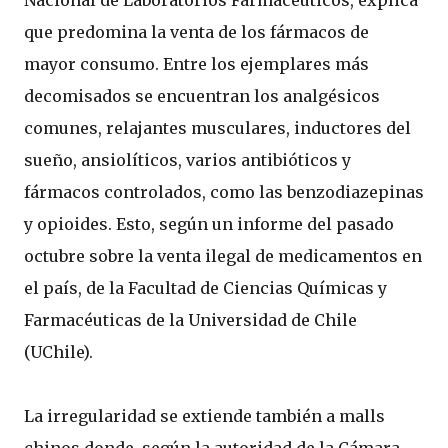
Nacional de Laboratorios Farmacéuticos, explica
que predomina la venta de los fármacos de
mayor consumo. Entre los ejemplares más
decomisados se encuentran los analgésicos
comunes, relajantes musculares, inductores del
sueño, ansiolíticos, varios antibióticos y
fármacos controlados, como las benzodiazepinas
y opioides. Esto, según un informe del pasado
octubre sobre la venta ilegal de medicamentos en
el país, de la Facultad de Ciencias Químicas y
Farmacéuticas de la Universidad de Chile
(UChile).
La irregularidad se extiende también a malls