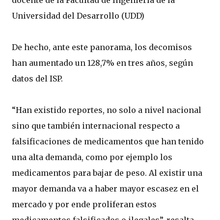
docente de la Facultad de Ingeniería de la
Universidad del Desarrollo (UDD)
De hecho, ante este panorama, los decomisos
han aumentado un 128,7% en tres años, según
datos del ISP.
“Han existido reportes, no solo a nivel nacional
sino que también internacional respecto a
falsificaciones de medicamentos que han tenido
una alta demanda, como por ejemplo los
medicamentos para bajar de peso. Al existir una
mayor demanda va a haber mayor escasez en el
mercado y por ende proliferan estos