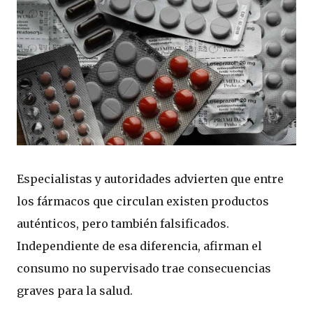
Especialistas y autoridades advierten que entre
los fármacos que circulan existen productos
auténticos, pero también falsificados.
Independiente de esa diferencia, afirman el
consumo no supervisado trae consecuencias
graves para la salud.