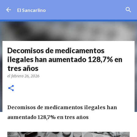
Ir al contenido principal
El Sancarlino
Decomisos de medicamentos
ilegales han aumentado 128,7% en
tres años
el
febrero 26, 2026
Decomisos de medicamentos ilegales han
aumentado 128,7% en tres años