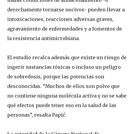
malas condiciones de almacenamiento -o
derechamente tornarse nocivos- pueden llevar a
intoxicaciones, reacciones adversas graves,
agravamiento de enfermedades y a fomentos de
la resistencia antimicrobiana.
El estudio recalca además que existe un riesgo de
ingerir sustancias tóxicas o incluso un peligro
de sobredosis, porque las potencias son
desconocidas. “Muchos de ellos son polvo que
no contiene ninguna molécula activa y no se sabe
qué efectos puede tener eso en la salud de las
personas”, resalta Papić.