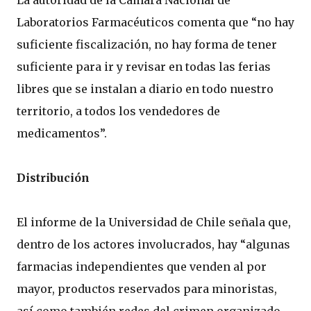
La autoridad de la Cámara Nacional de
Laboratorios Farmacéuticos comenta que “no hay
suficiente fiscalización, no hay forma de tener
suficiente para ir y revisar en todas las ferias
libres que se instalan a diario en todo nuestro
territorio, a todos los vendedores de
medicamentos”.
Distribución
El informe de la Universidad de Chile señala que,
dentro de los actores involucrados, hay “algunas
farmacias independientes que venden al por
mayor, productos reservados para minoristas,