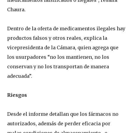
medicamentos falsificados o ilegales”, resalta
Chaura.
Dentro de la oferta de medicamentos ilegales hay
productos falsos y otros reales, explica la
vicepresidenta de la Cámara, quien agrega que
los usurpadores “no los mantienen, no los
conservan y no los transportan de manera
adecuada”.
Riesgos
Desde el informe detallan que los fármacos no
autorizados, además de perder eficacia por