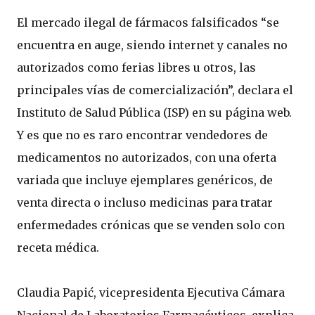
El mercado ilegal de fármacos falsificados “se
encuentra en auge, siendo internet y canales no
autorizados como ferias libres u otros, las
principales vías de comercialización”, declara el
Instituto de Salud Pública (ISP) en su página web.
Y es que no es raro encontrar vendedores de
medicamentos no autorizados, con una oferta
variada que incluye ejemplares genéricos, de
venta directa o incluso medicinas para tratar
enfermedades crónicas que se venden solo con
receta médica.
Claudia Papić, vicepresidenta Ejecutiva Cámara