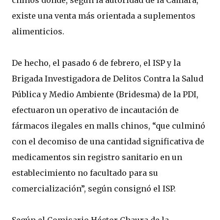
chinos donde, según la autoridad de la Cámara,
existe una venta más orientada a suplementos
alimenticios.
De hecho, el pasado 6 de febrero, el ISP y la
Brigada Investigadora de Delitos Contra la Salud
Pública y Medio Ambiente (Bridesma) de la PDI,
efectuaron un operativo de incautación de
fármacos ilegales en malls chinos, “que culminó
con el decomiso de una cantidad significativa de
medicamentos sin registro sanitario en un
establecimiento no facultado para su
comercialización”, según consignó el ISP.