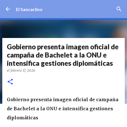
Ir al contenido principal
El Sancarlino
Gobierno presenta imagen oficial de
campaña de Bachelet a la ONU e
intensifica gestiones diplomáticas
el
febrero 17, 2026
Gobierno presenta imagen oficial de campaña
de Bachelet a la ONU e intensifica gestiones
diplomáticas