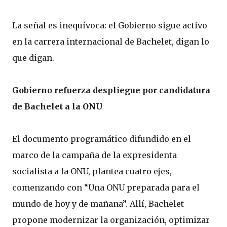
La señal es inequívoca: el Gobierno sigue activo
en la carrera internacional de Bachelet, digan lo
que digan.
Gobierno refuerza despliegue por candidatura
de Bachelet a la ONU
El documento programático difundido en el
marco de la campaña de la expresidenta
socialista a la ONU, plantea cuatro ejes,
comenzando con “Una ONU preparada para el
mundo de hoy y de mañana”. Allí, Bachelet
propone modernizar la organización, optimizar