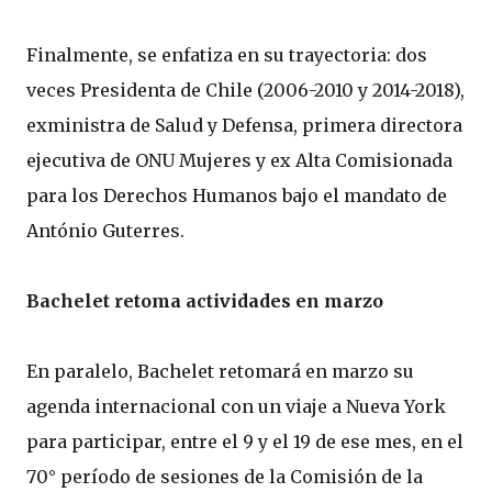
Finalmente, se enfatiza en su trayectoria: dos
veces Presidenta de Chile (2006-2010 y 2014-2018),
exministra de Salud y Defensa, primera directora
ejecutiva de ONU Mujeres y ex Alta Comisionada
para los Derechos Humanos bajo el mandato de
António Guterres.
Bachelet retoma actividades en marzo
En paralelo, Bachelet retomará en marzo su
agenda internacional con un viaje a Nueva York
para participar, entre el 9 y el 19 de ese mes, en el
70° período de sesiones de la Comisión de la