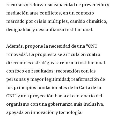
recursos y reforzar su capacidad de prevención y
mediación ante conflictos, en un contexto
marcado por crisis múltiples, cambio climático,
desigualdad y desconfianza institucional.
Además, propone la necesidad de una “ONU
renovada”. La propuesta se articula en cuatro
direcciones estratégicas: reforma institucional
con foco en resultados; reconexión con las
personas y mayor legitimidad; reafirmación de
los principios fundacionales de la Carta de la
ONU; y una proyección hacia el centenario del
organismo con una gobernanza más inclusiva,
apoyada en innovación y tecnología.