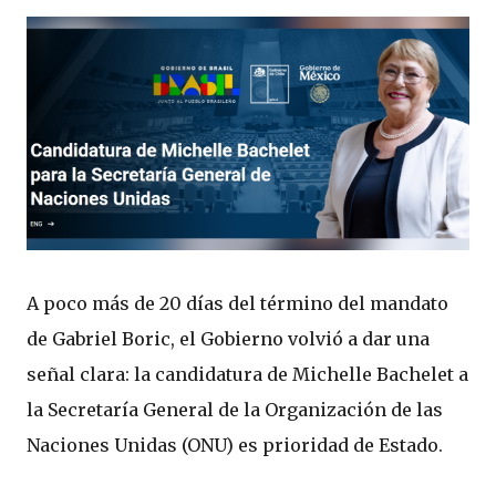
A poco más de 20 días del término del mandato
de Gabriel Boric, el Gobierno volvió a dar una
señal clara: la candidatura de Michelle Bachelet a
la Secretaría General de la Organización de las
Naciones Unidas (ONU) es prioridad de Estado.