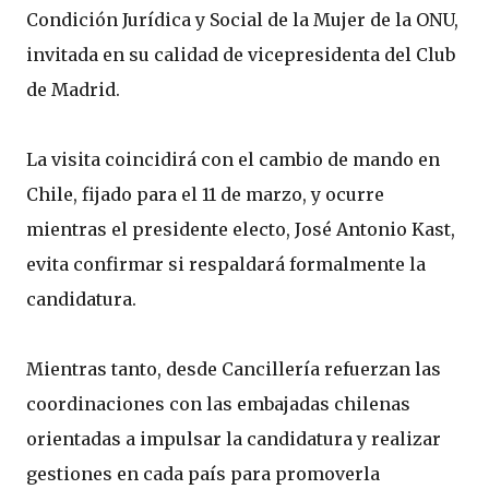
Condición Jurídica y Social de la Mujer de la ONU,
invitada en su calidad de vicepresidenta del Club
de Madrid.
La visita coincidirá con el cambio de mando en
Chile, fijado para el 11 de marzo, y ocurre
mientras el presidente electo, José Antonio Kast,
evita confirmar si respaldará formalmente la
candidatura.
Mientras tanto, desde Cancillería refuerzan las
coordinaciones con las embajadas chilenas
orientadas a impulsar la candidatura y realizar
gestiones en cada país para promoverla