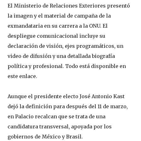
El Ministerio de Relaciones Exteriores presentó
la imagen y el material de campaña de la
exmandataria en su carrera a la ONU. El
despliegue comunicacional incluye su
declaración de visión, ejes programáticos, un
video de difusión y una detallada biografía
política y profesional. Todo está disponible en
este enlace.
Aunque el presidente electo José Antonio Kast
dejó la definición para después del 11 de marzo,
en Palacio recalcan que se trata de una
candidatura transversal, apoyada por los
gobiernos de México y Brasil.