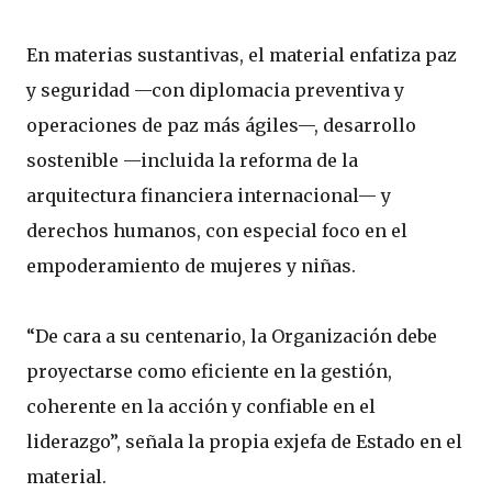
En materias sustantivas, el material enfatiza paz
y seguridad —con diplomacia preventiva y
operaciones de paz más ágiles—, desarrollo
sostenible —incluida la reforma de la
arquitectura financiera internacional— y
derechos humanos, con especial foco en el
empoderamiento de mujeres y niñas.
“De cara a su centenario, la Organización debe
proyectarse como eficiente en la gestión,
coherente en la acción y confiable en el
liderazgo”, señala la propia exjefa de Estado en el
material.