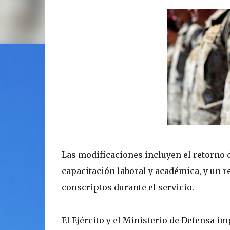
Las modificaciones incluyen el retorno d
capacitación laboral y académica, y un r
conscriptos durante el servicio.
El Ejército y el Ministerio de Defensa i