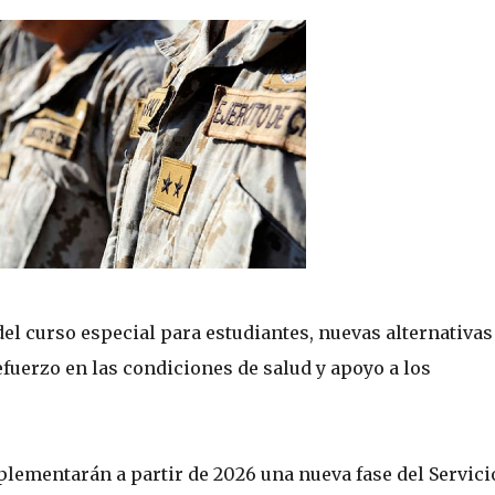
el curso especial para estudiantes, nuevas alternativas
efuerzo en las condiciones de salud y apoyo a los
mplementarán a partir de 2026 una nueva fase del Servici