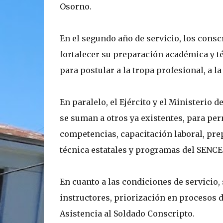
Osorno.
En el segundo año de servicio, los consc
fortalecer su preparación académica y t
para postular a la tropa profesional, a la
En paralelo, el Ejército y el Ministerio 
se suman a otros ya existentes, para per
competencias, capacitación laboral, pre
técnica estatales y programas del SENCE
En cuanto a las condiciones de servicio,
instructores, priorización en procesos d
Asistencia al Soldado Conscripto.