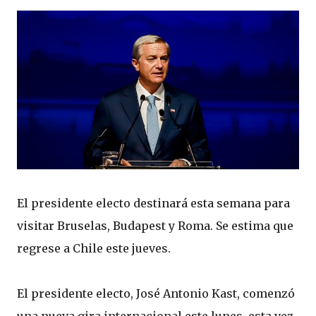
El presidente electo destinará esta semana para
visitar Bruselas, Budapest y Roma. Se estima que
regrese a Chile este jueves.
El presidente electo, José Antonio Kast, comenzó