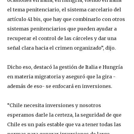
ocasiones en Italia, en Hungría, viendo en Italia
el tema penitenciario, el sistema carcelario del
artículo 41 bis, que hay que combinarlo con otros
sistemas penitenciarios que pueden ayudar a
recuperar el control de las cárceles y dar una
señal clara hacia el crimen organizado”, dijo.
Dicho eso, destacó la gestión de Italia e Hungría
en materia migratoria y aseguró que la gira -
además de eso- se enfocará en inversiones.
“Chile necesita inversiones y nosotros
esperamos darle la certeza, la seguridad de que
Chile es un país estable que va a tener todas las