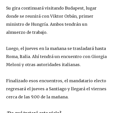
Su gira continuará visitando Budapest, lugar
donde se reunirá con Viktor Orbán, primer
ministro de Hungría. Ambos tendrán un
almuerzo de trabajo.
Luego, el jueves en la mañana se trasladará hasta
Roma, Italia. Ahí tendrá un encuentro con Giorgia
Meloni y otras autoridades italianas.
Finalizado esos encuentros, el mandatario electo
regresará el jueves a Santiago y llegará el viernes
cerca de las 9.00 de la mañana.