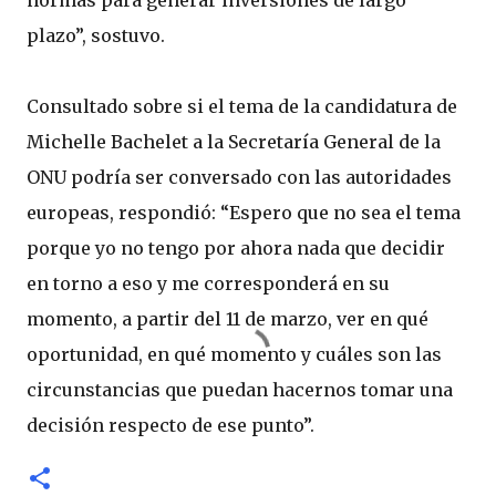
normas para generar inversiones de largo
plazo”, sostuvo.
Consultado sobre si el tema de la candidatura de
Michelle Bachelet a la Secretaría General de la
ONU podría ser conversado con las autoridades
europeas, respondió: “Espero que no sea el tema
porque yo no tengo por ahora nada que decidir
en torno a eso y me corresponderá en su
momento, a partir del 11 de marzo, ver en qué
oportunidad, en qué momento y cuáles son las
circunstancias que puedan hacernos tomar una
decisión respecto de ese punto”.