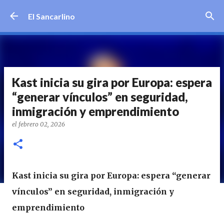
Ir al contenido principal
El Sancarlino
Kast inicia su gira por Europa: espera
“generar vínculos” en seguridad,
inmigración y emprendimiento
el
febrero 02, 2026
Kast inicia su gira por Europa: espera “generar
vínculos” en seguridad, inmigración y
emprendimiento