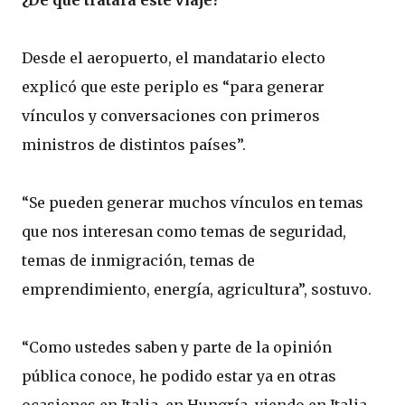
¿De qué tratará este viaje?
Desde el aeropuerto, el mandatario electo
explicó que este periplo es “para generar
vínculos y conversaciones con primeros
ministros de distintos países”.
“Se pueden generar muchos vínculos en temas
que nos interesan como temas de seguridad,
temas de inmigración, temas de
emprendimiento, energía, agricultura”, sostuvo.
“Como ustedes saben y parte de la opinión
pública conoce, he podido estar ya en otras