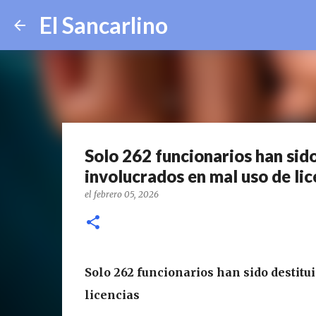
El Sancarlino
Solo 262 funcionarios han sido
involucrados en mal uso de lic
el
febrero 05, 2026
Solo 262 funcionarios han sido destitu
licencias