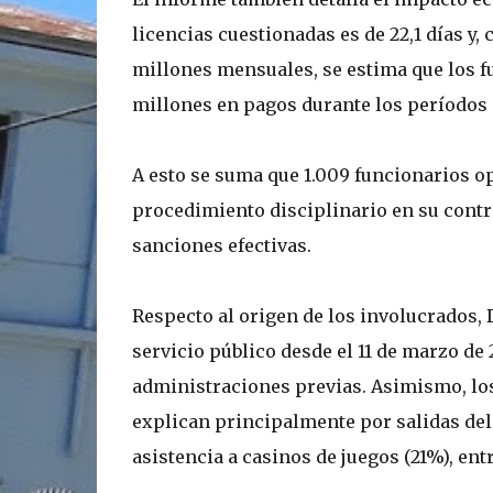
licencias cuestionadas es de 22,1 días 
millones mensuales, se estima que los f
millones en pagos durante los períodos 
A esto se suma que 1.009 funcionarios o
procedimiento disciplinario en su contr
sanciones efectivas.
Respecto al origen de los involucrados,
servicio público desde el 11 de marzo de
administraciones previas. Asimismo, los
explican principalmente por salidas del 
asistencia a casinos de juegos (21%), ent