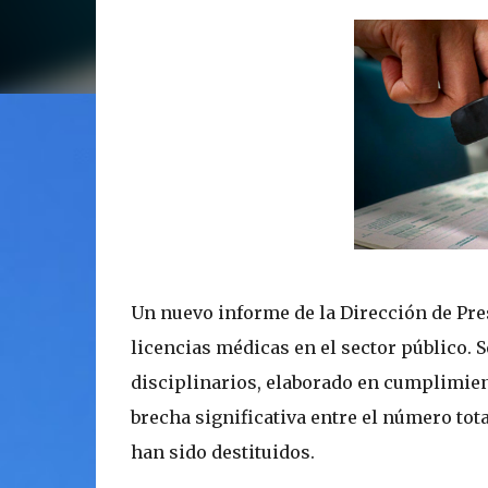
Un nuevo informe de la Dirección de Pres
licencias médicas en el sector público. 
disciplinarios, elaborado en cumplimien
brecha significativa entre el número tot
han sido destituidos.