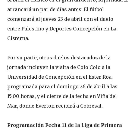
arrancará un par de días antes. El fútbol
comenzará el jueves 23 de abril con el duelo
entre Palestino y Deportes Concepción en La
Cisterna.
Por su parte, otros duelos destacados de la
jornada incluyen la visita de Colo Colo a la
Universidad de Concepción en el Ester Roa,
programada para el domingo 26 de abril a las
15:00 horas, y el cierre de la fecha en Viña del
Mar, donde Everton recibirá a Cobresal.
Programación Fecha 11 de la Liga de Primera