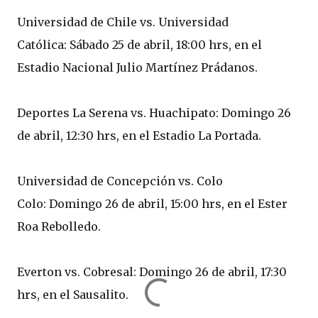
Universidad de Chile vs. Universidad
Católica: Sábado 25 de abril, 18:00 hrs, en el
Estadio Nacional Julio Martínez Prádanos.
Deportes La Serena vs. Huachipato: Domingo 26
de abril, 12:30 hrs, en el Estadio La Portada.
Universidad de Concepción vs. Colo
Colo: Domingo 26 de abril, 15:00 hrs, en el Ester
Roa Rebolledo.
Everton vs. Cobresal: Domingo 26 de abril, 17:30
hrs, en el Sausalito.