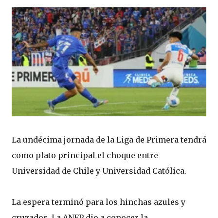
La undécima jornada de la Liga de Primera tendrá
como plato principal el choque entre
Universidad de Chile y Universidad Católica.
La espera terminó para los hinchas azules y
cruzados. La ANFP dio a conocer la