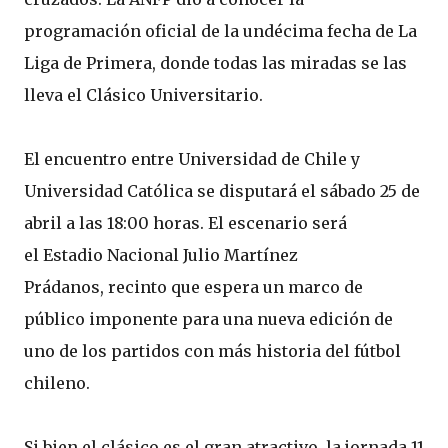
programación oficial de la undécima fecha de La
Liga de Primera, donde todas las miradas se las
lleva el Clásico Universitario.
El encuentro entre Universidad de Chile y
Universidad Católica se disputará el sábado 25 de
abril a las 18:00 horas. El escenario será
el Estadio Nacional Julio Martínez
Prádanos, recinto que espera un marco de
público imponente para una nueva edición de
uno de los partidos con más historia del fútbol
chileno.
Si bien el clásico es el gran atractivo, la jornada 11