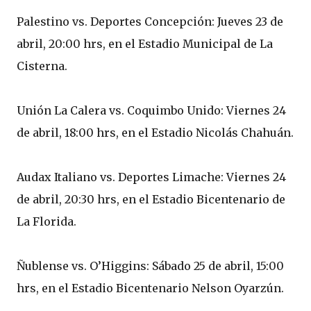
Palestino vs. Deportes Concepción: Jueves 23 de
abril, 20:00 hrs, en el Estadio Municipal de La
Cisterna.
Unión La Calera vs. Coquimbo Unido: Viernes 24
de abril, 18:00 hrs, en el Estadio Nicolás Chahuán.
Audax Italiano vs. Deportes Limache: Viernes 24
de abril, 20:30 hrs, en el Estadio Bicentenario de
La Florida.
Ñublense vs. O’Higgins: Sábado 25 de abril, 15:00
hrs, en el Estadio Bicentenario Nelson Oyarzún.