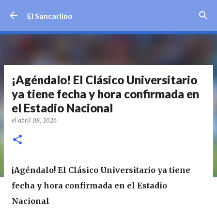
Ir al contenido principal
El Sancarlino
¡Agéndalo! El Clásico Universitario
ya tiene fecha y hora confirmada en
el Estadio Nacional
el
abril 08, 2026
¡Agéndalo! El Clásico Universitario ya tiene
fecha y hora confirmada en el Estadio
Nacional