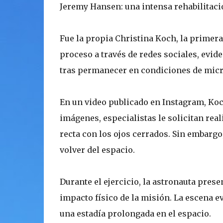
Jeremy Hansen: una intensa rehabilitació
Fue la propia Christina Koch, la primera
proceso a través de redes sociales, evid
tras permanecer en condiciones de mic
En un video publicado en Instagram, Koch
imágenes, especialistas le solicitan rea
recta con los ojos cerrados. Sin embargo,
volver del espacio.
Durante el ejercicio, la astronauta presen
impacto físico de la misión. La escena 
una estadía prolongada en el espacio.