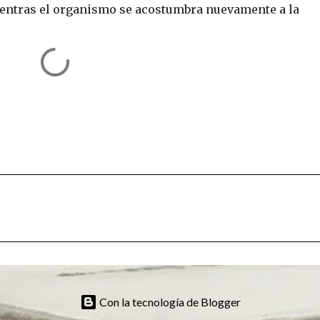
ientras el organismo se acostumbra nuevamente a la
Con la tecnología de Blogger