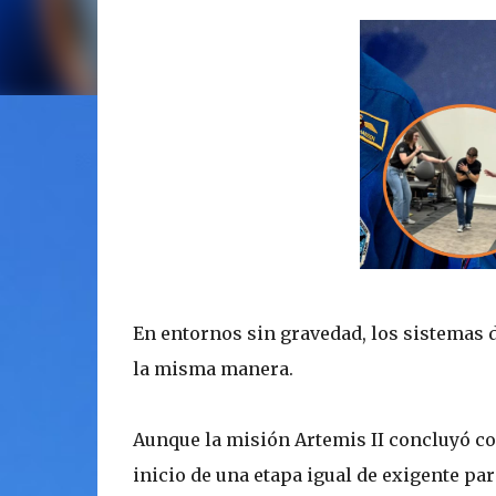
En entornos sin gravedad, los sistemas d
la misma manera.
Aunque la misión Artemis II concluyó con 
inicio de una etapa igual de exigente pa