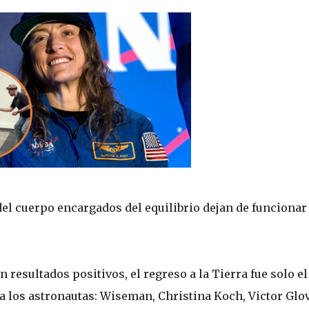
el cuerpo encargados del equilibrio dejan de funcionar
resultados positivos, el regreso a la Tierra fue solo el
ra los astronautas: Wiseman, Christina Koch, Victor Glo