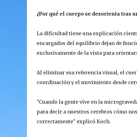
¿Por qué el cuerpo se desorienta tras 
La dificultad tiene una explicación cient
encargados del equilibrio dejan de func
exclusivamente de la vista para orientar
Al eliminar esa referencia visual, el cue
coordinación y el movimiento desde cero
"Cuando la gente vive en la micrograved
para decir a nuestros cerebros cómo no
correctamente" explicó Koch.