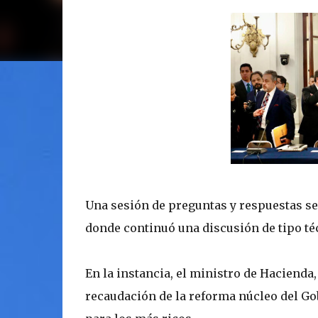
Una sesión de preguntas y respuestas se
donde continuó una discusión de tipo té
En la instancia, el ministro de Hacienda, 
recaudación de la reforma núcleo del Go