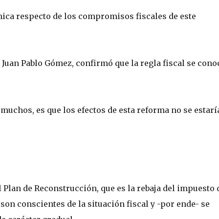
ica respecto de los compromisos fiscales de este
 Juan Pablo Gómez, confirmó que la regla fiscal se cono
muchos, es que los efectos de esta reforma no se estarí
l Plan de Reconstrucción, que es la rebaja del impuesto 
son conscientes de la situación fiscal y -por ende- se