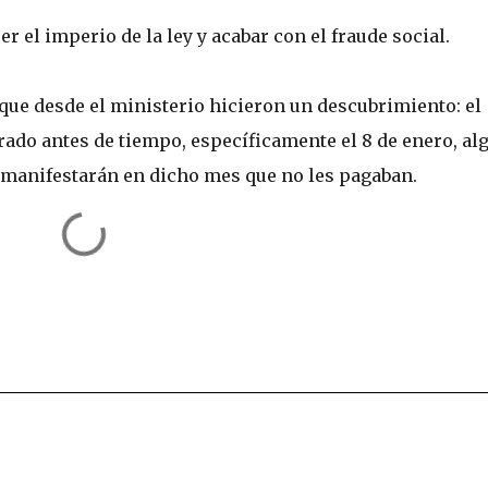
 el imperio de la ley y acabar con el fraude social.
o que desde el ministerio hicieron un descubrimiento: el
rado antes de tiempo, específicamente el 8 de enero, al
manifestarán en dicho mes que no les pagaban.