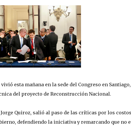
 vivió esta mañana en la sede del Congreso en Santiago,
cnica del proyecto de Reconstrucción Nacional.
Jorge Quiroz, salió al paso de las críticas por los costos
bierno, defendiendo la iniciativa y remarcando que no e