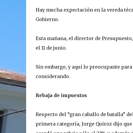
Hay mucha expectación en la vereda técn
Gobierno.
Esta mañana, el director de Presupuesto,
el 11 de junio.
Sin embargo, y aquí lo preocupante para 
considerando.
Rebaja de impuestos
Respecto del “gran caballo de batalla” de
primera categoría, Jorge Quiroz dijo que 