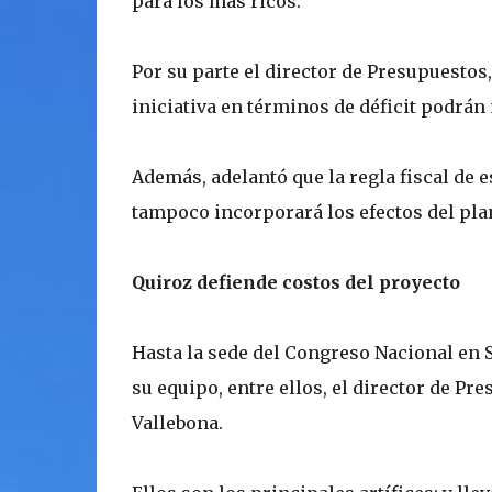
para los más ricos.
Por su parte el director de Presupuestos
iniciativa en términos de déficit podrán
Además, adelantó que la regla fiscal de 
tampoco incorporará los efectos del pla
Quiroz defiende costos del proyecto
Hasta la sede del Congreso Nacional en S
su equipo, entre ellos, el director de Pr
Vallebona.